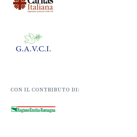
CON IL CONTRIBUTO DI: