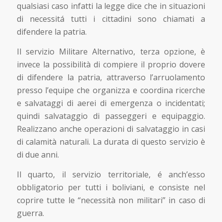
qualsiasi caso infatti la legge dice che in situazioni
di necessitá tutti i cittadini sono chiamati a
difendere la patria.
Il servizio Militare Alternativo, terza opzione, è
invece la possibilità di compiere il proprio dovere
di difendere la patria, attraverso l’arruolamento
presso l’equipe che organizza e coordina ricerche
e salvataggi di aerei di emergenza o incidentati;
quindi salvataggio di passeggeri e equipaggio.
Realizzano anche operazioni di salvataggio in casi
di calamità naturali. La durata di questo servizio è
di due anni.
Il quarto, il servizio territoriale, é anch’esso
obbligatorio per tutti i boliviani, e consiste nel
coprire tutte le “necessità non militari” in caso di
guerra.