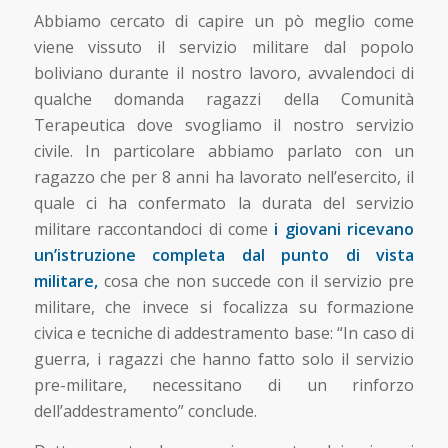
Abbiamo cercato di capire un pò meglio come
viene vissuto il servizio militare dal popolo
boliviano durante il nostro lavoro, avvalendoci di
qualche domanda ragazzi della Comunità
Terapeutica dove svogliamo il nostro servizio
civile. In particolare abbiamo parlato con un
ragazzo che per 8 anni ha lavorato nell’esercito, il
quale ci ha confermato la durata del servizio
militare raccontandoci di come
i giovani ricevano
un’istruzione completa dal punto di vista
militare,
cosa che non succede con il servizio pre
militare, che invece si focalizza su formazione
civica e tecniche di addestramento base: “In caso di
guerra, i ragazzi che hanno fatto solo il servizio
pre-militare, necessitano di un rinforzo
dell’addestramento” conclude.