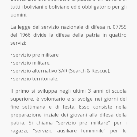
tutti i boliviani e boliviane ed é obbligatorio per gli
uomini.
La legge del servizio nazionale di difesa n. 07755
del 1966 divide la difesa della patria in quattro
servizi:
• servizio pre militare;
• servizio militare;
• servizio alternativo SAR (Search & Rescue);
• servizio territoriale.
Il primo si sviluppa negli ultimi 3 anni di scuola
superiore, è volontario e si svolge nei giorni del
fine settimana e di festa. Esso consiste nella
preparazione inziale dei giovani alla difesa della
patria. Si chiama “servizio pre militare” per i
ragazzi, “servizio ausiliare femminile” per le