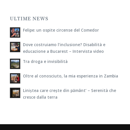
ULTIME NEWS
Felipe: un ospite circense del Comedor
Dove costruiamo l’inclusione? Disabilità e
educazione a Bucarest – Intervista video
Tra droga e invisibilità
Oltre al conosciuto, la mia esperienza in Zambia
Liniștea care crește din pământ’ – Serenità che
cresce dalla terra