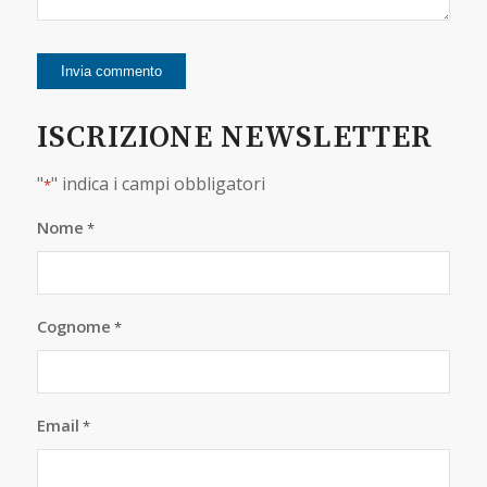
ISCRIZIONE NEWSLETTER
"
" indica i campi obbligatori
*
Nome
*
Cognome
*
Email
*