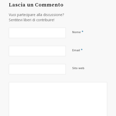
Lascia un Commento
Vuoi partecipare alla discussione?
Sentitevi liberi di contribuire!
*
Nome
*
Email
Sito web