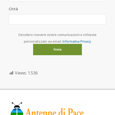
Città
Desidero ricevere vostre comunicazioni e richieste
personalizzate via email.
Informativa Privacy
Views:
1.536