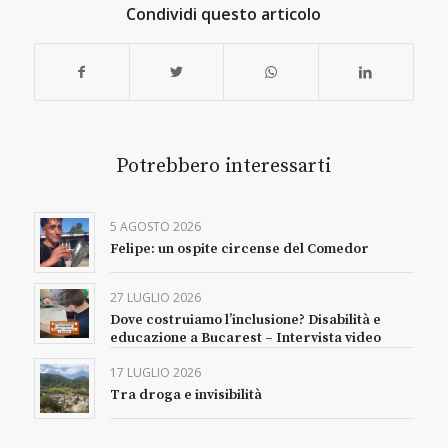
Condividi questo articolo
Potrebbero interessarti
5 AGOSTO 2026
Felipe: un ospite circense del Comedor
27 LUGLIO 2026
Dove costruiamo l’inclusione? Disabilità e
educazione a Bucarest – Intervista video
17 LUGLIO 2026
Tra droga e invisibilità