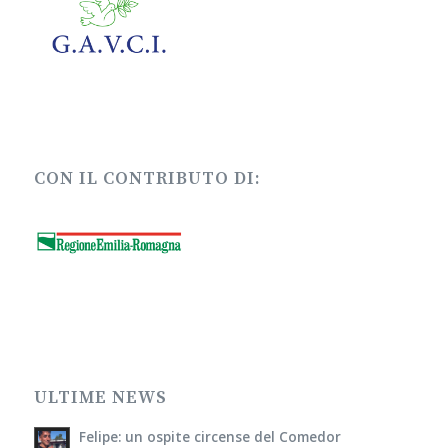
CON IL CONTRIBUTO DI:
ULTIME NEWS
Felipe: un ospite circense del Comedor