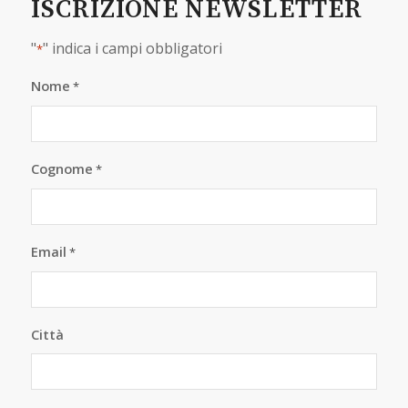
ISCRIZIONE NEWSLETTER
"
" indica i campi obbligatori
*
Nome
*
Cognome
*
Email
*
Città