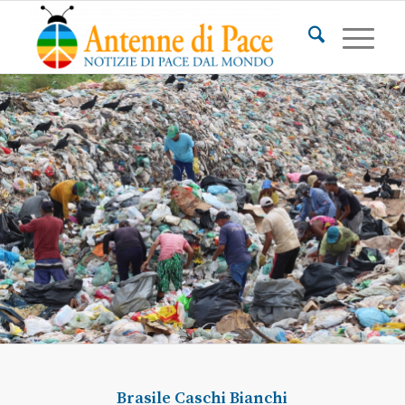
Brasile
Caschi Bianchi