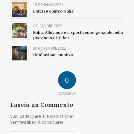
10 GENNAIO 2023
Lottare contro Golia
2 DICEMBRE 2022
Baha: Alluvione e risposta emergenziale nella
provincia di Aklan
30 NOVEMBRE 2022
Un’alluvione emotiva
0
COMMENTI
Lascia un Commento
Vuoi partecipare alla discussione?
Sentitevi liberi di contribuire!