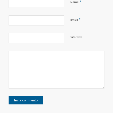
*
Nome
*
Email
Sito web