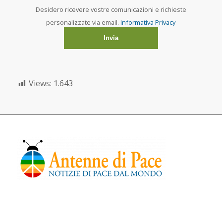
Desidero ricevere vostre comunicazioni e richieste
personalizzate via email.
Informativa Privacy
Views:
1.643