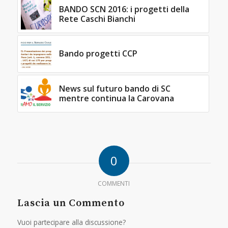
BANDO SCN 2016: i progetti della
Rete Caschi Bianchi
Bando progetti CCP
News sul futuro bando di SC
mentre continua la Carovana
0
COMMENTI
Lascia un Commento
Vuoi partecipare alla discussione?