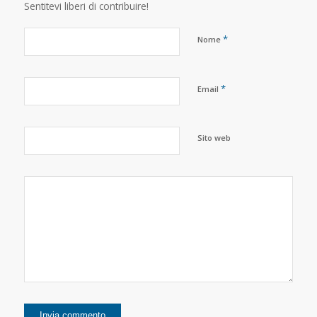
Sentitevi liberi di contribuire!
*
Nome
*
Email
Sito web