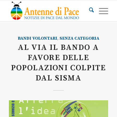
BANDI VOLONTARI
,
SENZA CATEGORIA
AL VIA IL BANDO A
FAVORE DELLE
POPOLAZIONI COLPITE
DAL SISMA