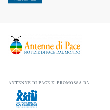
ANTENNE DI PACE E’ PROMOSSA DA: