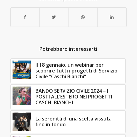
Potrebbero interessarti
Il 18 gennaio, un webinar per
scoprire tutti i progetti di Servizio
Civile “Caschi Bianchi”
BANDO SERVIZIO CIVILE 2024 – I
POSTI ALL’ESTERO NEI PROGETTI
CASCHI BIANCHI
La serenità di una scelta vissuta
fino in fondo