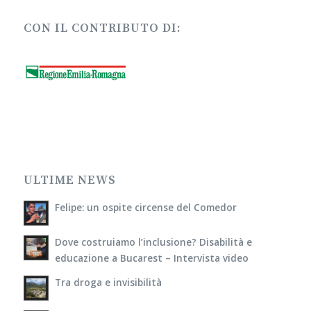
CON IL CONTRIBUTO DI:
ULTIME NEWS
Felipe: un ospite circense del Comedor
Dove costruiamo l’inclusione? Disabilità e
educazione a Bucarest – Intervista video
Tra droga e invisibilità