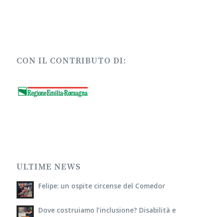
CON IL CONTRIBUTO DI:
ULTIME NEWS
Felipe: un ospite circense del Comedor
Dove costruiamo l’inclusione? Disabilità e