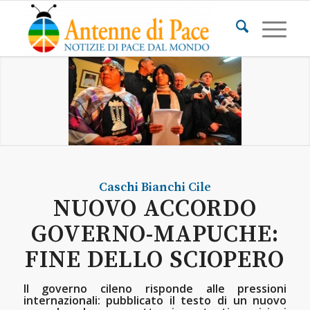
Caschi Bianchi
Cile
NUOVO ACCORDO
GOVERNO-MAPUCHE:
FINE DELLO SCIOPERO
Il governo cileno risponde alle pressioni
internazionali: pubblicato il testo di un nuovo