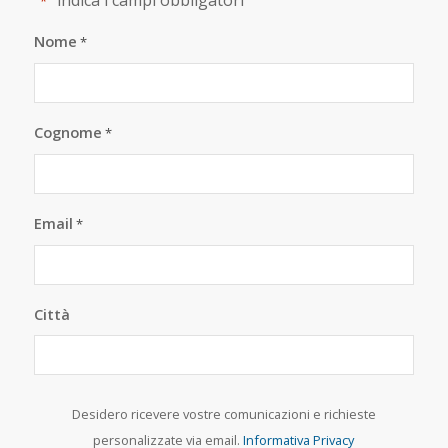
*
Nome
*
Cognome
*
Email
*
Città
Desidero ricevere vostre comunicazioni e richieste
personalizzate via email.
Informativa Privacy