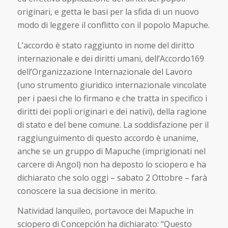
originari, e getta le basi per la sfida di un nuovo
modo di leggere il conflitto con il popolo Mapuche.
L’accordo è stato raggiunto in nome del diritto
internazionale e dei diritti umani, dell’Accordo169
dell’Organizzazione Internazionale del Lavoro
(uno strumento giuridico internazionale vincolate
per i paesi che lo firmano e che tratta in specifico i
diritti dei popli originari e dei nativi), della ragione
di stato e del bene comune. La soddisfazione per il
raggiunguimento di questo accordo è unanime,
anche se un gruppo di Mapuche (imprigionati nel
carcere di Angol) non ha deposto lo sciopero e ha
dichiarato che solo oggi – sabato 2 Ottobre – farà
conoscere la sua decisione in merito.
Natividad lanquileo, portavoce dei Mapuche in
sciopero di Concepción ha dichiarato: “Questo