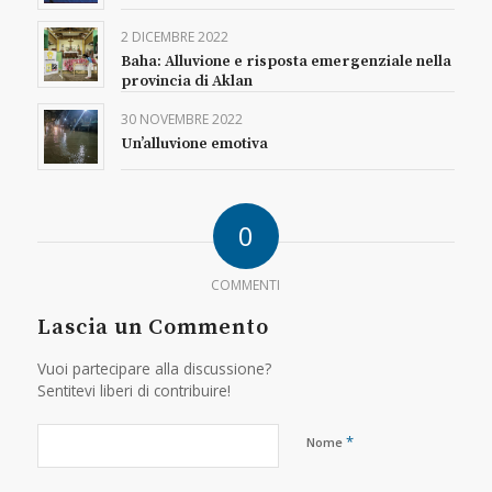
2 DICEMBRE 2022
Baha: Alluvione e risposta emergenziale nella
provincia di Aklan
30 NOVEMBRE 2022
Un’alluvione emotiva
0
COMMENTI
Lascia un Commento
Vuoi partecipare alla discussione?
Sentitevi liberi di contribuire!
*
Nome