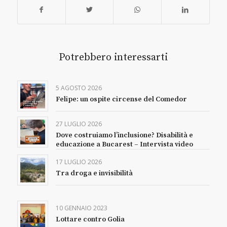
Potrebbero interessarti
5 AGOSTO 2026
Felipe: un ospite circense del Comedor
27 LUGLIO 2026
Dove costruiamo l’inclusione? Disabilità e
educazione a Bucarest – Intervista video
17 LUGLIO 2026
Tra droga e invisibilità
10 GENNAIO 2023
Lottare contro Golia