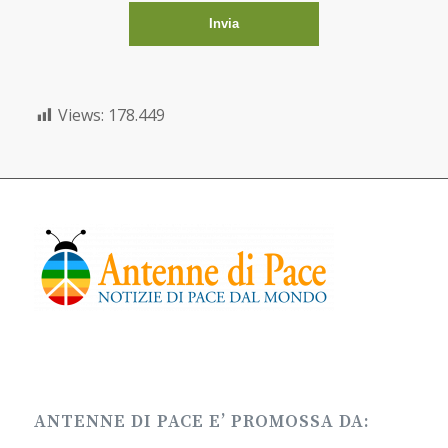
Views:
178.449
ANTENNE DI PACE E’ PROMOSSA DA: