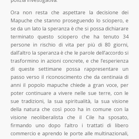
Ora non resta che aspettare la decisione dei
Mapuche che stanno proseguendo lo sciopero, e
se da un lato la speranza è che si possa dichiarare
terminato questo sciopero che ha tenuto 34
persone in rischio di vita per più di 80 giorni,
dall’altro la speranza è che le parole dell’accordo si
trasformino in azioni concrete, e che l’esperienza
di queste settimane possa rappresentare un
passo verso il riconoscimento che da centinaia di
anni il popolo mapuche chiede a gran voce, per
poter continuare a vivere nelle sue terre, con le
sue tradizioni, la sua spiritualità, la sua visione
della natura che così poco ha in comune con la
visione neoliberalista che il Cile ha sposato,
firmando uno dopo l’altro i trattati di libero
commercio e aprendo le porte alle multinazionali,