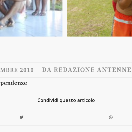
/
DA
REDAZIONE ANTENNE 
EMBRE 2010
ipendenze
Condividi questo articolo