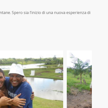
ntane. Spero sia l’inizio di una nuova esperienza di