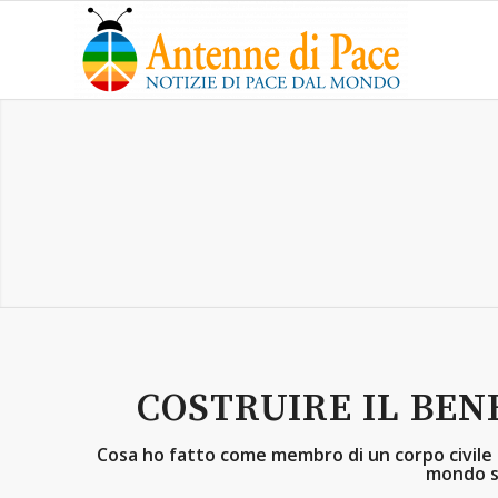
COSTRUIRE IL BEN
Cosa ho fatto come membro di un corpo civile
mondo se