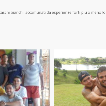
 caschi bianchi, accomunati da esperienze forti più o meno lo