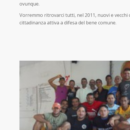
ovunque.
Vorremmo ritrovarci tutti, nel 2011, nuovi e vecchi
cittadinanza attiva a difesa del bene comune.