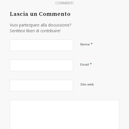
COMMENTI
Lascia un Commento
Vuoi partecipare alla discussione?
Sentitevi liberi di contribuire!
*
Nome
*
Email
Sito web