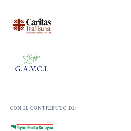
CON IL CONTRIBUTO DI: