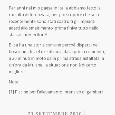
Per anni nel mio paese in Italia abbiamo fatto la
raccolta differenziata, per poi scoprire che solo
recentemente sono stati costruiti gli impianti
adatti allo smaltimento: prima finiva tutto nello
stesso inceneritore!
Bilsa ha una storia comune perché dispersi nel
bosco umido a 4 ore di mula dalla prima comunità,
a 20 minuti in moto dalla prima strada asfaltata, a
un’ora da Muisne, la situazione non è di certo
migliore!
Note:
[1] Piscine per l’allevamento intensivo di gamberi
/
21 SETTEMBRE 2010