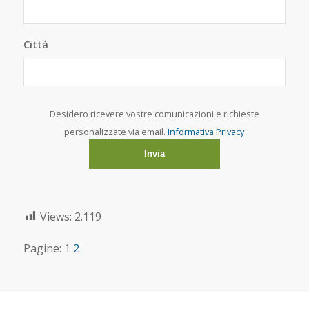
Città
Desidero ricevere vostre comunicazioni e richieste
personalizzate via email.
Informativa Privacy
Views:
2.119
Pagine:
1
2