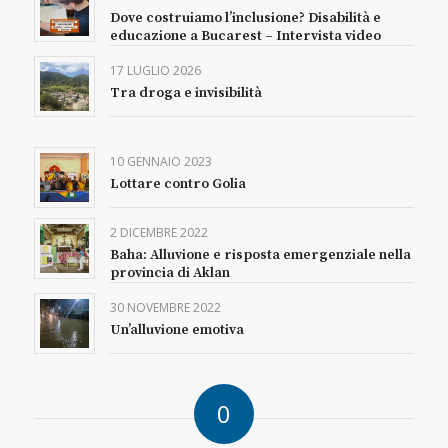
Dove costruiamo l’inclusione? Disabilità e
educazione a Bucarest – Intervista video
17 LUGLIO 2026
Tra droga e invisibilità
10 GENNAIO 2023
Lottare contro Golia
2 DICEMBRE 2022
Baha: Alluvione e risposta emergenziale nella
provincia di Aklan
30 NOVEMBRE 2022
Un’alluvione emotiva
0