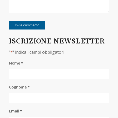
ISCRIZIONE NEWSLETTER
"
" indica i campi obbligatori
*
Nome
*
Cognome
*
Email
*