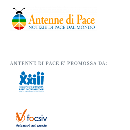
ANTENNE DI PACE E’ PROMOSSA DA: