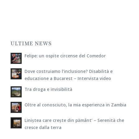
ULTIME NEWS
Felipe: un ospite circense del Comedor
Dove costruiamo l’inclusione? Disabilità e
educazione a Bucarest – Intervista video
Tra droga e invisibilità
Oltre al conosciuto, la mia esperienza in Zambia
Liniștea care crește din pământ’ – Serenità che
cresce dalla terra