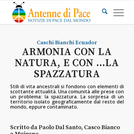
Caschi Bianchi
Ecuador
ARMONIA CON LA
NATURA, E CON …LA
SPAZZATURA
Stili di vita ancestrali si fondono con elementi di
scottante attualità. Una comunità alle prese con
un problema: la spazzatura. La sorpresa di un
territorio isolato geograficamente dal resto del
mondo, eppure contaminato.
Scritto da Paolo Dal Santo, Casco Bianco