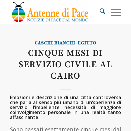
CASCHI BIANCHI
,
EGITTO
CINQUE MESI DI
SERVIZIO CIVILE AL
CAIRO
Emozioni e descrizione di una città controversa
che parla al senso più umano di un’sperienza di
servizio: l’impellente necessità di maggiore
coinvolgimento personale in una realtà tanto
affascinante.
Sono passati esattamente cinque mesi dal