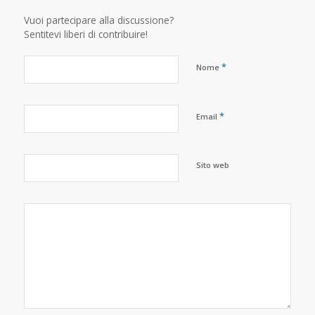
Vuoi partecipare alla discussione?
Sentitevi liberi di contribuire!
*
Nome
*
Email
Sito web