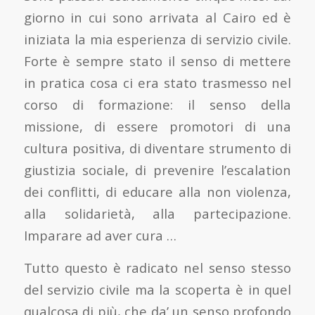
giorno in cui sono arrivata al Cairo ed è
iniziata la mia esperienza di servizio civile.
Forte è sempre stato il senso di mettere
in pratica cosa ci era stato trasmesso nel
corso di formazione: il senso della
missione, di essere promotori di una
cultura positiva, di diventare strumento di
giustizia sociale, di prevenire l’escalation
dei conflitti, di educare alla non violenza,
alla solidarietà, alla partecipazione.
Imparare ad aver cura …
Tutto questo è radicato nel senso stesso
del servizio civile ma la scoperta è in quel
qualcosa di più, che da’ un senso profondo