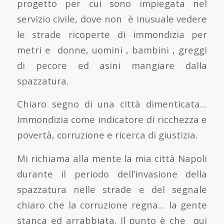
progetto per cui sono impiegata nel
servizio civile, dove non è inusuale vedere
le strade ricoperte di immondizia per
metri e donne, uomini , bambini , greggi
di pecore ed asini mangiare dalla
spazzatura.
Chiaro segno di una città dimenticata…
Immondizia come indicatore di ricchezza e
povertà, corruzione e ricerca di giustizia.
Mi richiama alla mente la mia città Napoli
durante il periodo dell’invasione della
spazzatura nelle strade e del segnale
chiaro che la corruzione regna… la gente
stanca ed arrabbiata. Il punto è che qui