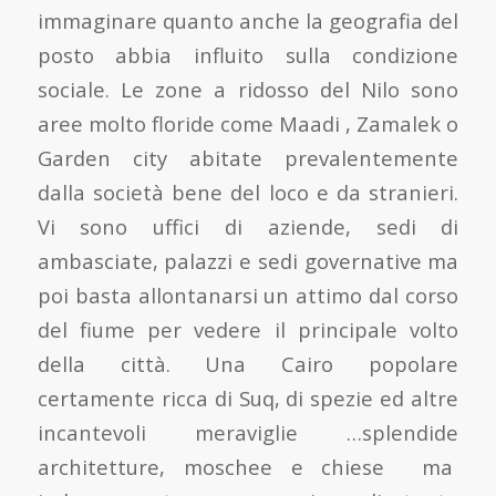
immaginare quanto anche la geografia del
posto abbia influito sulla condizione
sociale. Le zone a ridosso del Nilo sono
aree molto floride come Maadi , Zamalek o
Garden city abitate prevalentemente
dalla società bene del loco e da stranieri.
Vi sono uffici di aziende, sedi di
ambasciate, palazzi e sedi governative ma
poi basta allontanarsi un attimo dal corso
del fiume per vedere il principale volto
della città. Una Cairo popolare
certamente ricca di Suq, di spezie ed altre
incantevoli meraviglie …splendide
architetture, moschee e chiese ma