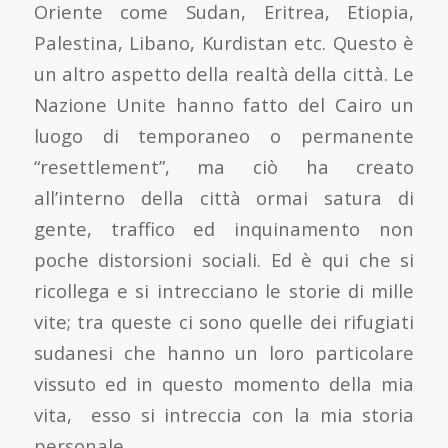
Oriente come Sudan, Eritrea, Etiopia,
Palestina, Libano, Kurdistan etc. Questo è
un altro aspetto della realtà della città. Le
Nazione Unite hanno fatto del Cairo un
luogo di temporaneo o permanente
“resettlement”, ma ciò ha creato
all’interno della città ormai satura di
gente, traffico ed inquinamento non
poche distorsioni sociali. Ed è qui che si
ricollega e si intrecciano le storie di mille
vite; tra queste ci sono quelle dei rifugiati
sudanesi che hanno un loro particolare
vissuto ed in questo momento della mia
vita, esso si intreccia con la mia storia
personale.