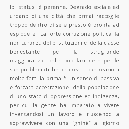
lo status è perenne. Degrado sociale ed
urbano di una città che ormai raccoglie
troppo dentro di sé e presto è pronta ad
esplodere. La forte corruzione politica, la
non curanza delle istituzioni e della classe
benestante per la stragrande
maggioranza della popolazione e per le
sue problematiche ha creato due reazioni
molto forti la prima è un senso di passiva
e forzata accettazione della popolazione
di uno stato di oppressione ed indigenza,
per cui la gente ha imparato a vivere
inventandosi un lavoro e riuscendo a
sopravvivere con una “ghinè” al giorno