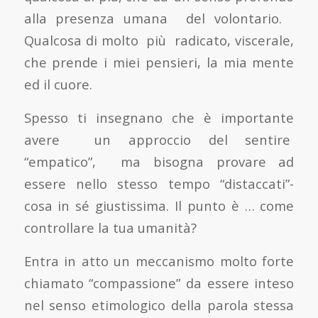
alla presenza umana del volontario.
Qualcosa di molto più radicato, viscerale,
che prende i miei pensieri, la mia mente
ed il cuore.
Spesso ti insegnano che è importante
avere un approccio del sentire
“empatico”, ma bisogna provare ad
essere nello stesso tempo “distaccati”-
cosa in sé giustissima. Il punto è … come
controllare la tua umanità?
Entra in atto un meccanismo molto forte
chiamato “compassione” da essere inteso
nel senso etimologico della parola stessa