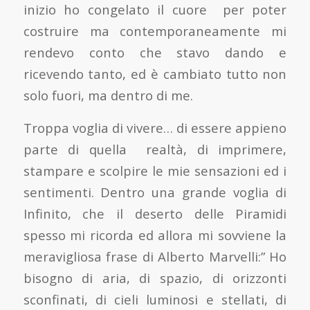
inizio ho congelato il cuore per poter
costruire ma contemporaneamente mi
rendevo conto che stavo dando e
ricevendo tanto, ed è cambiato tutto non
solo fuori, ma dentro di me.
Troppa voglia di vivere… di essere appieno
parte di quella realtà, di imprimere,
stampare e scolpire le mie sensazioni ed i
sentimenti. Dentro una grande voglia di
Infinito, che il deserto delle Piramidi
spesso mi ricorda ed allora mi sovviene la
meravigliosa frase di Alberto Marvelli:” Ho
bisogno di aria, di spazio, di orizzonti
sconfinati, di cieli luminosi e stellati, di