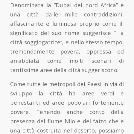
Denominata la “Dubai del nord Africa” è
una città dalle mille contraddizioni,
affascinante e luminosa proprio come il
significato del suo nome suggerisce ” la
città soggiogatrice”, e nello stesso tempo
tremendamente povera, oppressa ed
arrabbiata come molti scenari di
tantissime aree della città suggeriscono.
Come tutte le metropoli dei Paesi in via di
sviluppo la città ha aree verdi e
benestanti ed aree popolari fortemente
povere. Tenendo anche conto della
presenza del fiume Nilo e del fatto che è
una città costruita nel deserto, possiamo