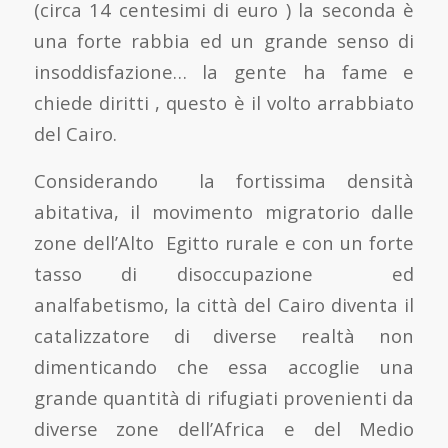
(circa 14 centesimi di euro ) la seconda è
una forte rabbia ed un grande senso di
insoddisfazione… la gente ha fame e
chiede diritti , questo è il volto arrabbiato
del Cairo.
Considerando la fortissima densità
abitativa, il movimento migratorio dalle
zone dell’Alto Egitto rurale e con un forte
tasso di disoccupazione ed
analfabetismo, la città del Cairo diventa il
catalizzatore di diverse realtà non
dimenticando che essa accoglie una
grande quantità di rifugiati provenienti da
diverse zone dell’Africa e del Medio