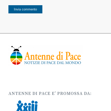
ANTENNE DI PACE E’ PROMOSSA DA: