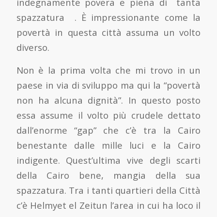
indegnamente povera e piena di tanta
spazzatura . È impressionante come la
povertà in questa città assuma un volto
diverso.
Non è la prima volta che mi trovo in un
paese in via di sviluppo ma qui la “povertà
non ha alcuna dignità”. In questo posto
essa assume il volto più crudele dettato
dall’enorme “gap” che c’è tra la Cairo
benestante dalle mille luci e la Cairo
indigente. Quest’ultima vive degli scarti
della Cairo bene, mangia della sua
spazzatura. Tra i tanti quartieri della Città
c’è Helmyet el Zeitun l’area in cui ha loco il