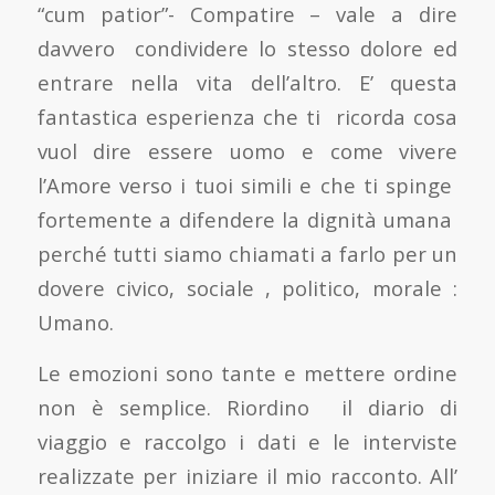
“cum patior”- Compatire – vale a dire
davvero condividere lo stesso dolore ed
entrare nella vita dell’altro. E’ questa
fantastica esperienza che ti ricorda cosa
vuol dire essere uomo e come vivere
l’Amore verso i tuoi simili e che ti spinge
fortemente a difendere la dignità umana
perché tutti siamo chiamati a farlo per un
dovere civico, sociale , politico, morale :
Umano.
Le emozioni sono tante e mettere ordine
non è semplice. Riordino il diario di
viaggio e raccolgo i dati e le interviste
realizzate per iniziare il mio racconto. All’