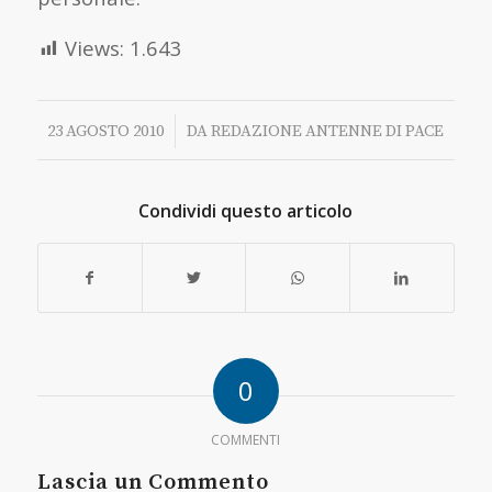
Views:
1.643
/
23 AGOSTO 2010
DA
REDAZIONE ANTENNE DI PACE
Condividi questo articolo
0
COMMENTI
Lascia un Commento