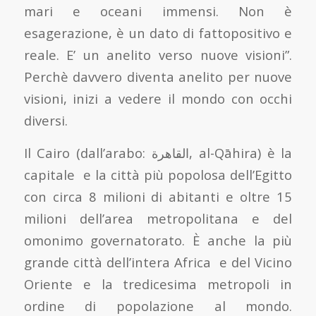
mari e oceani immensi. Non è
esagerazione, è un dato di fattopositivo e
reale. E’ un anelito verso nuove visioni”.
Perchè davvero diventa anelito per nuove
visioni, inizi a vedere il mondo con occhi
diversi.
Il Cairo (dall’arabo: القاهرة, al-Qāhira) è la
capitale e la città più popolosa dell’Egitto
con circa 8 milioni di abitanti e oltre 15
milioni dell’area metropolitana e del
omonimo governatorato. È anche la più
grande città dell’intera Africa e del Vicino
Oriente e la tredicesima metropoli in
ordine di popolazione al mondo.