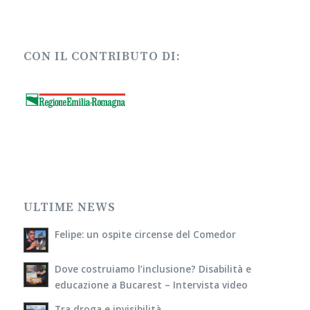
CON IL CONTRIBUTO DI:
ULTIME NEWS
Felipe: un ospite circense del Comedor
Dove costruiamo l’inclusione? Disabilità e
educazione a Bucarest – Intervista video
Tra droga e invisibilità