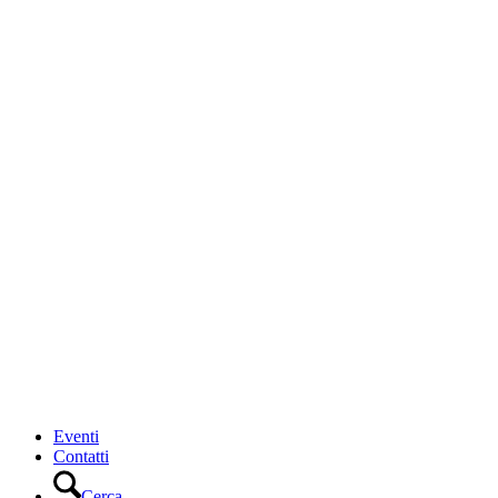
Eventi
Contatti
Cerca