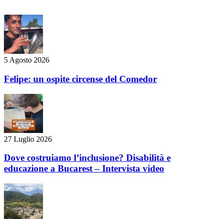
5 Agosto 2026
Felipe: un ospite circense del Comedor
27 Luglio 2026
Dove costruiamo l’inclusione? Disabilità e
educazione a Bucarest – Intervista video