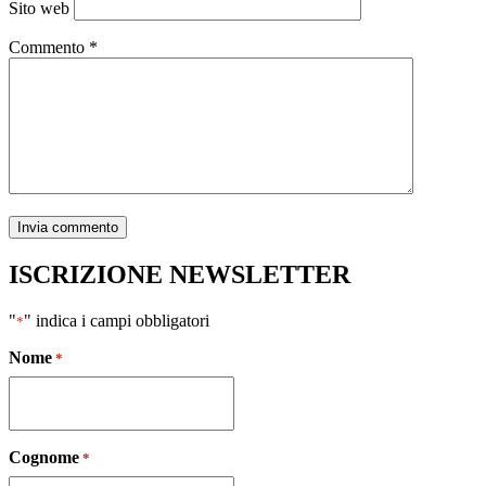
Sito web
Commento
*
ISCRIZIONE NEWSLETTER
"
" indica i campi obbligatori
*
Nome
*
Cognome
*