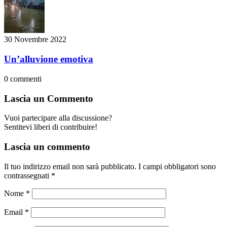
30 Novembre 2022
Un’alluvione emotiva
0
commenti
Lascia un Commento
Vuoi partecipare alla discussione?
Sentitevi liberi di contribuire!
Lascia un commento
Il tuo indirizzo email non sarà pubblicato.
I campi obbligatori sono
contrassegnati
*
Nome
*
Email
*