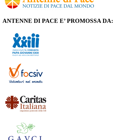
ANTENNE DI PACE E’ PROMOSSA DA: