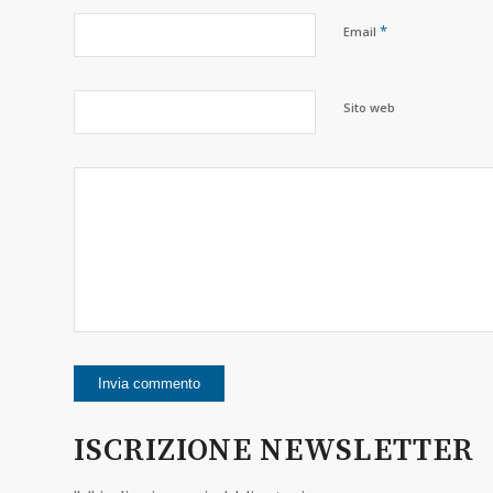
*
Email
Sito web
ISCRIZIONE NEWSLETTER