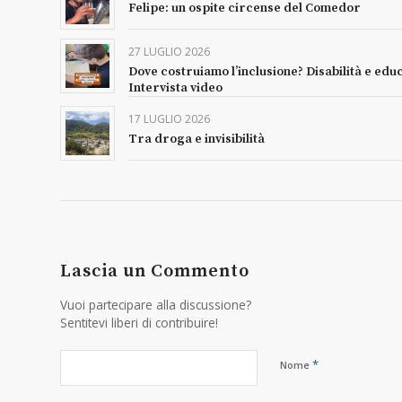
Felipe: un ospite circense del Comedor
27 LUGLIO 2026
Dove costruiamo l’inclusione? Disabilità e edu
Intervista video
17 LUGLIO 2026
Tra droga e invisibilità
Lascia un Commento
Vuoi partecipare alla discussione?
Sentitevi liberi di contribuire!
*
Nome