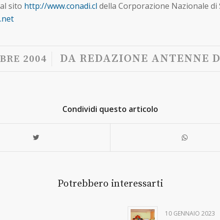
al sito
http://www.conadi.cl
della Corporazione Nazionale di 
.net
/
DA
REDAZIONE ANTENNE D
BRE 2004
Condividi questo articolo
Potrebbero interessarti
10 GENNAIO 2023