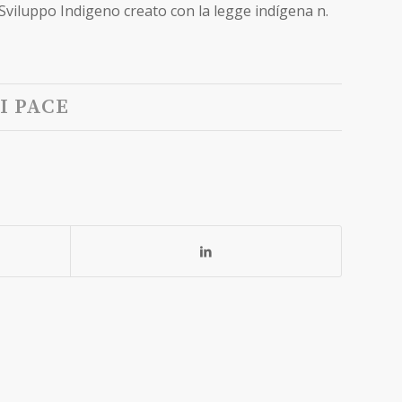
Sviluppo Indigeno creato con la legge indígena n.
I PACE