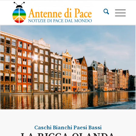
Caschi Bianchi
Paesi Bassi