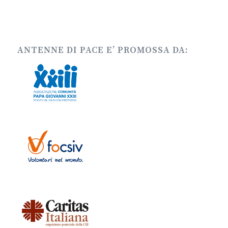
ANTENNE DI PACE E’ PROMOSSA DA: