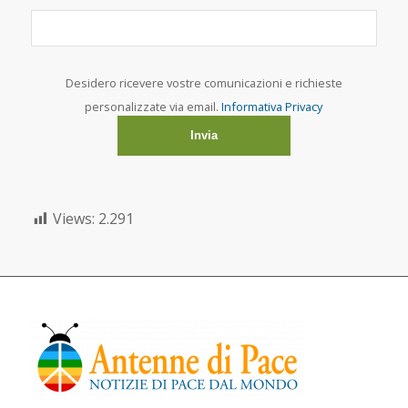
Desidero ricevere vostre comunicazioni e richieste
personalizzate via email.
Informativa Privacy
Views:
2.291