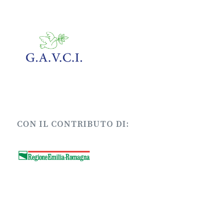
CON IL CONTRIBUTO DI: