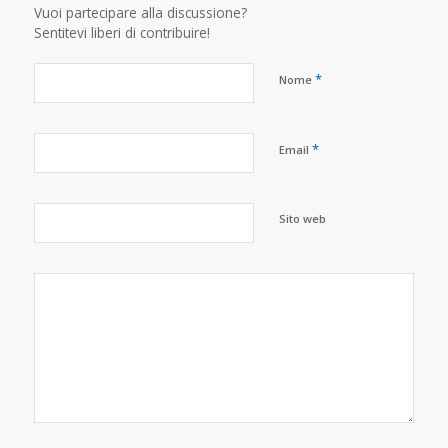
Vuoi partecipare alla discussione?
Sentitevi liberi di contribuire!
*
Nome
*
Email
Sito web