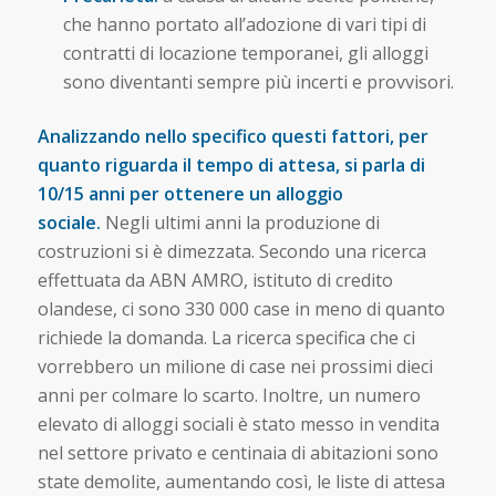
che hanno portato all’adozione di vari tipi di
contratti di locazione temporanei, gli alloggi
sono diventanti sempre più incerti e provvisori.
Analizzando nello specifico questi fattori, per
quanto riguarda il tempo di attesa, si parla di
10/15 anni per ottenere un alloggio
sociale.
Negli ultimi anni la produzione di
costruzioni si è dimezzata. Secondo una ricerca
effettuata da ABN AMRO, istituto di credito
olandese, ci sono 330 000 case in meno di quanto
richiede la domanda. La ricerca specifica che ci
vorrebbero un milione di case nei prossimi dieci
anni per colmare lo scarto. Inoltre, un numero
elevato di alloggi sociali è stato messo in vendita
nel settore privato e centinaia di abitazioni sono
state demolite, aumentando così, le liste di attesa