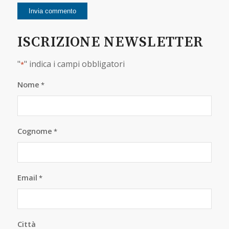
ISCRIZIONE NEWSLETTER
"
" indica i campi obbligatori
*
Nome
*
Cognome
*
Email
*
Città