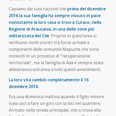
Capiamo dai suoi racconti che
prima del dicembre
2016 la sua famiglia ha sempre vissuto in pace
nonostante la loro casa si trovi a Curaco, nella
Regione di Araucania, in una delle zone più
militarizzata del Cile
. Proprio in quest’area si
verificano molti scontri tra forze armate e
componenti delle comunità Mapuche che sono
coinvolti in un processo di “recuperazione
territoriale”, ma la famiglia di Ada è sempre stata
abbastanza estranea a tutti questi avvenimenti.
La loro vita cambiò completamente il 16
dicembre 2016.
Era una domenica mattina quando il figlio minore
Isaia uscì a fare un giro con la bici nel quartiere.
Arrivato nella strada principale, che si trova alla