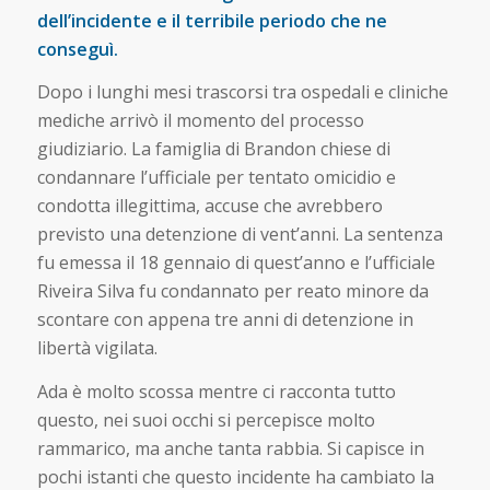
dell’incidente e il terribile periodo che ne
conseguì.
Dopo i lunghi mesi trascorsi tra ospedali e cliniche
mediche arrivò il momento del processo
giudiziario. La famiglia di Brandon chiese di
condannare l’ufficiale per tentato omicidio e
condotta illegittima, accuse che avrebbero
previsto una detenzione di vent’anni. La sentenza
fu emessa il 18 gennaio di quest’anno e l’ufficiale
Riveira Silva fu condannato per reato minore da
scontare con appena tre anni di detenzione in
libertà vigilata.
Ada è molto scossa mentre ci racconta tutto
questo, nei suoi occhi si percepisce molto
rammarico, ma anche tanta rabbia. Si capisce in
pochi istanti che questo incidente ha cambiato la