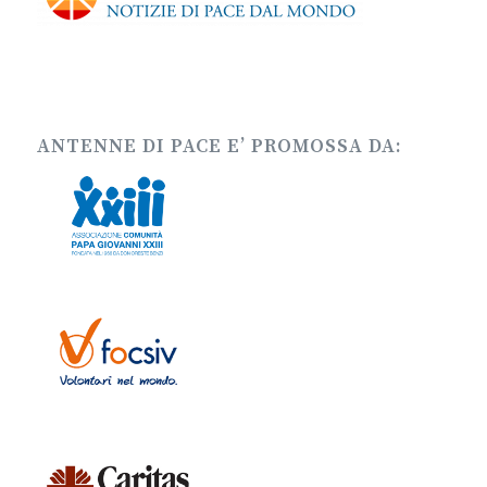
ANTENNE DI PACE E’ PROMOSSA DA: