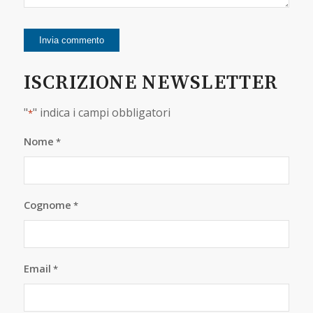
ISCRIZIONE NEWSLETTER
"
" indica i campi obbligatori
*
Nome
*
Cognome
*
Email
*