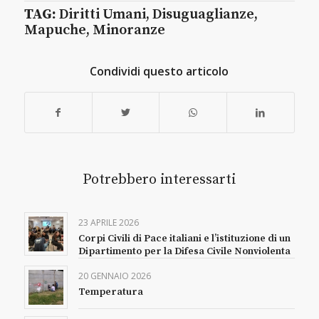
TAG:
Diritti Umani
,
Disuguaglianze
,
Mapuche
,
Minoranze
Condividi questo articolo
Potrebbero interessarti
23 APRILE 2026
Corpi Civili di Pace italiani e l’istituzione di un
Dipartimento per la Difesa Civile Nonviolenta
20 GENNAIO 2026
Temperatura