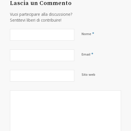
Lascia un Commento
Vuoi partecipare alla discussione?
Sentitevi liberi di contribuire!
*
Nome
*
Email
Sito web