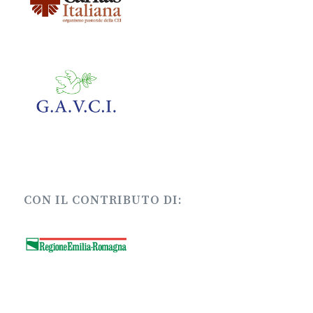
CON IL CONTRIBUTO DI: