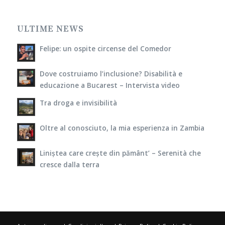
ULTIME NEWS
Felipe: un ospite circense del Comedor
Dove costruiamo l’inclusione? Disabilità e
educazione a Bucarest – Intervista video
Tra droga e invisibilità
Oltre al conosciuto, la mia esperienza in Zambia
Liniștea care crește din pământ’ – Serenità che
cresce dalla terra