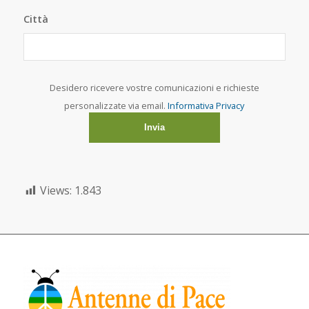
Città
Desidero ricevere vostre comunicazioni e richieste
personalizzate via email.
Informativa Privacy
Views:
1.843