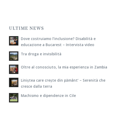
ULTIME NEWS
Dove costruiamo l’inclusione? Disabilità e
educazione a Bucarest – Intervista video
Tra droga e invisibilità
Oltre al conosciuto, la mia esperienza in Zambia
Liniștea care crește din pământ’ – Serenità che
cresce dalla terra
Machismo e dipendenze in Cile