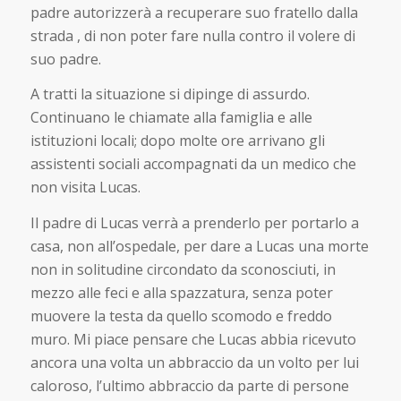
padre autorizzerà a recuperare suo fratello dalla
strada , di non poter fare nulla contro il volere di
suo padre.
A tratti la situazione si dipinge di assurdo.
Continuano le chiamate alla famiglia e alle
istituzioni locali; dopo molte ore arrivano gli
assistenti sociali accompagnati da un medico che
non visita Lucas.
Il padre di Lucas verrà a prenderlo per portarlo a
casa, non all’ospedale, per dare a Lucas una morte
non in solitudine circondato da sconosciuti, in
mezzo alle feci e alla spazzatura, senza poter
muovere la testa da quello scomodo e freddo
muro. Mi piace pensare che Lucas abbia ricevuto
ancora una volta un abbraccio da un volto per lui
caloroso, l’ultimo abbraccio da parte di persone