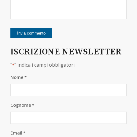
ISCRIZIONE NEWSLETTER
"
" indica i campi obbligatori
*
Nome
*
Cognome
*
Email
*