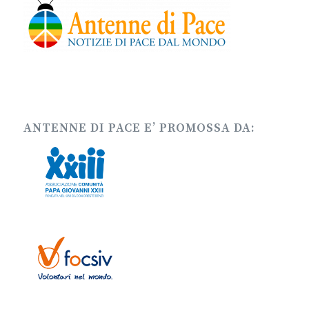
ANTENNE DI PACE E’ PROMOSSA DA: