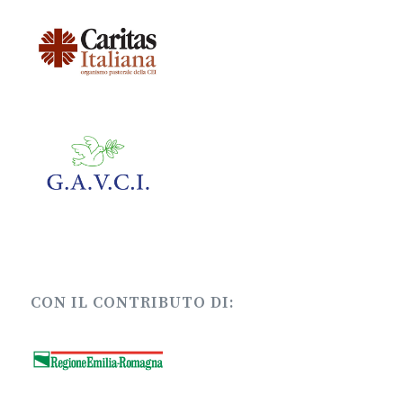
CON IL CONTRIBUTO DI: