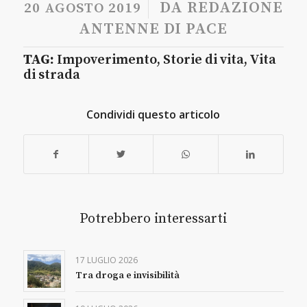
/
DA
REDAZIONE
20 AGOSTO 2019
ANTENNE DI PACE
TAG:
Impoverimento
,
Storie di vita
,
Vita
di strada
Condividi questo articolo
Potrebbero interessarti
17 LUGLIO 2026
Tra droga e invisibilità