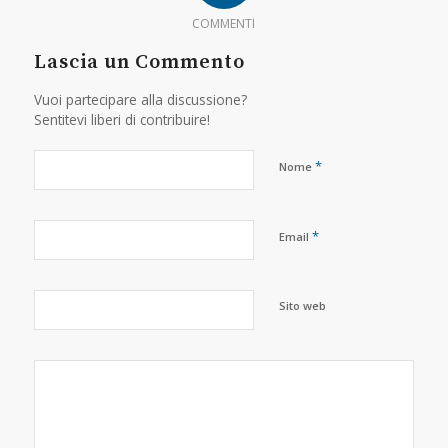
COMMENTI
Lascia un Commento
Vuoi partecipare alla discussione?
Sentitevi liberi di contribuire!
*
Nome
*
Email
Sito web