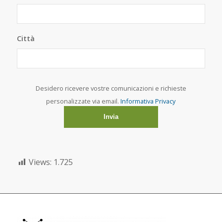
Città
Desidero ricevere vostre comunicazioni e richieste
personalizzate via email.
Informativa Privacy
Views:
1.725