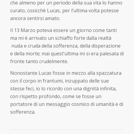
che almeno per un periodo della sua vita lo hanno
curato, cosicchè Lucas, per l’ultima volta potesse
ancora sentirsi amato.
Il 13 Marzo poteva essere un giorno come tanti
ma mi è arrivato un schiaffo forte dalla realtà
nuda e cruda della sofferenza, della disperazione
e della morte; mai quest’ultima mi si era palesata di
fronte tanto crudelmente.
Nonostante Lucas fosse in mezzo alla spazzatura
con il corpo in frantumi, inzuppato delle sue
stesse feci, io lo ricordo con una dignità infinita,
con rispetto profondo, come se fosse un
portatore di un messaggio cosmico di umanità e di
sofferenza.