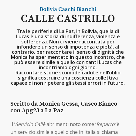
Bolivia
Caschi Bianchi
CALLE CASTRILLO
Tra le periferie di La Paz, in Bolivia, quella di
Lucas è una storia di indifferenza, violenza e
sofferenza. Non ci viene raccontata per
infondere un senso di impotenza e pietà, al
contrario, per raccontare il senso di dignità che
Monica ha sperimentato in questo incontro, che
può essere simile a quello con tanti Lucas che
incontriamo ogni giorno.
Raccontare storie scomode cadute nell’oblio
significa costruire una coscienza collettiva
capace di non ripetere gli stessi errori in futuro.
Scritto da Monica Gessa, Casco Bianco
con Apg23 a La Paz
Il ‘
Servicio Callè
altrimenti noto come ‘
Reparto’
è
un servizio simile a quello che in Italia si chiama