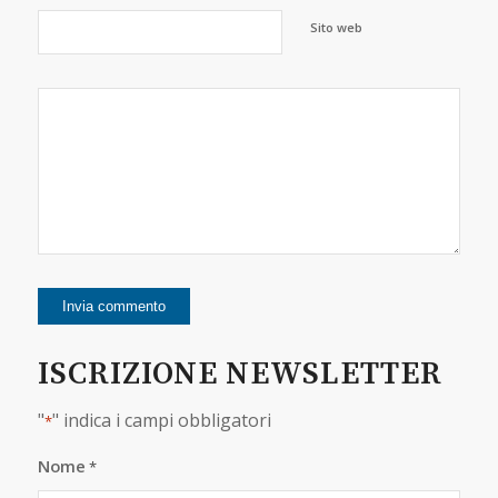
Sito web
ISCRIZIONE NEWSLETTER
"
" indica i campi obbligatori
*
Nome
*