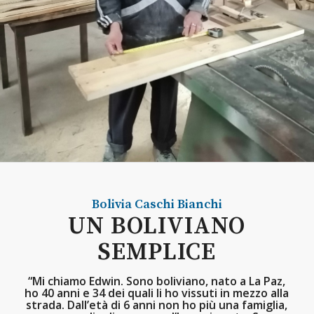
Bolivia
Caschi Bianchi
UN BOLIVIANO
SEMPLICE
“Mi chiamo Edwin. Sono boliviano, nato a La Paz,
ho 40 anni e 34 dei quali li ho vissuti in mezzo alla
strada. Dall’età di 6 anni non ho più una famiglia,