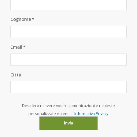
Cognome
*
Email
*
Città
Desidero ricevere vostre comunicazioni e richieste
personalizzate via email.
Informativa Privacy