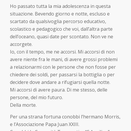
Ho passato tutta la mia adolescenza in questa
situazione. Bevendo giorno e notte, escluso e
scartato da qualsivoglia percorso educativo,
scolastico e pedagogico che voi, dall’altra parte
dell’oceano, quasi date per scontato. Non ve ne
accorgete.
Io, con il tempo, me ne accorsi. Mi accorsi di non
avere niente fra le mani, di avere grossi problemi
a relazionarmi con le persone che non fosse per
chiedere dei soldi, per passarsi la bottiglia o per
decidere dove andare a rifugiarsi quella notte.
Mi accorsi di avere paura. Di me stesso, delle
persone, del mio futuro.
Della morte.
Per una strana fortuna conobbi l’hermano Morris,
e l’Associazione Papa Juan XXIII.