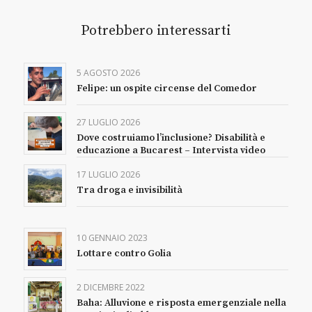
Potrebbero interessarti
5 AGOSTO 2026
Felipe: un ospite circense del Comedor
27 LUGLIO 2026
Dove costruiamo l’inclusione? Disabilità e
educazione a Bucarest – Intervista video
17 LUGLIO 2026
Tra droga e invisibilità
10 GENNAIO 2023
Lottare contro Golia
2 DICEMBRE 2022
Baha: Alluvione e risposta emergenziale nella