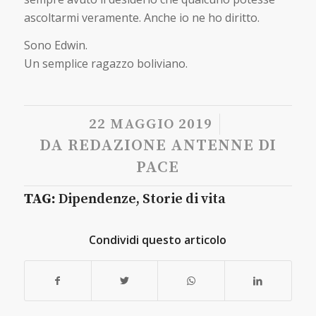
ascoltarmi veramente. Anche io ne ho diritto.
Sono Edwin.
Un semplice ragazzo boliviano.
/
22 MAGGIO 2019
DA
REDAZIONE ANTENNE DI
PACE
TAG:
Dipendenze
,
Storie di vita
Condividi questo articolo