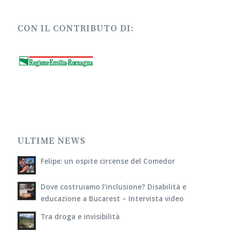
CON IL CONTRIBUTO DI:
ULTIME NEWS
Felipe: un ospite circense del Comedor
Dove costruiamo l’inclusione? Disabilità e
educazione a Bucarest – Intervista video
Tra droga e invisibilità