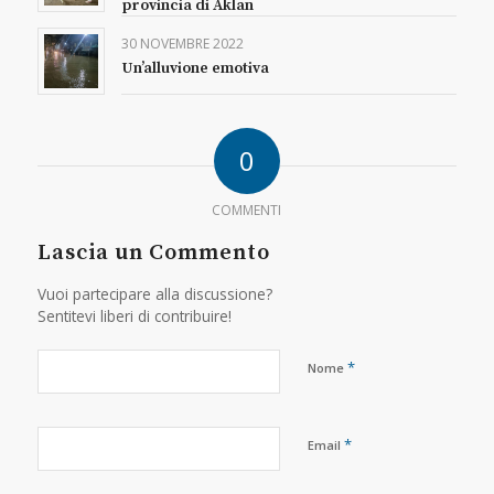
provincia di Aklan
30 NOVEMBRE 2022
Un’alluvione emotiva
0
COMMENTI
Lascia un Commento
Vuoi partecipare alla discussione?
Sentitevi liberi di contribuire!
*
Nome
*
Email