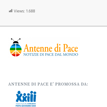
Views:
1.688
ANTENNE DI PACE E’ PROMOSSA DA: