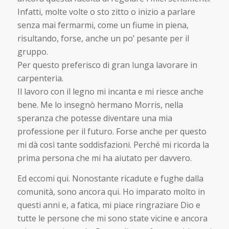
Infatti, molte volte o sto zitto o inizio a parlare
senza mai fermarmi, come un fiume in piena,
risultando, forse, anche un po’ pesante per il
gruppo.
Per questo preferisco di gran lunga lavorare in
carpenteria.
Il lavoro con il legno mi incanta e mi riesce anche
bene. Me lo insegnò hermano Morris, nella
speranza che potesse diventare una mia
professione per il futuro. Forse anche per questo
mi dà così tante soddisfazioni. Perché mi ricorda la
prima persona che mi ha aiutato per davvero.
Ed eccomi qui. Nonostante ricadute e fughe dalla
comunità, sono ancora qui. Ho imparato molto in
questi anni e, a fatica, mi piace ringraziare Dio e
tutte le persone che mi sono state vicine e ancora