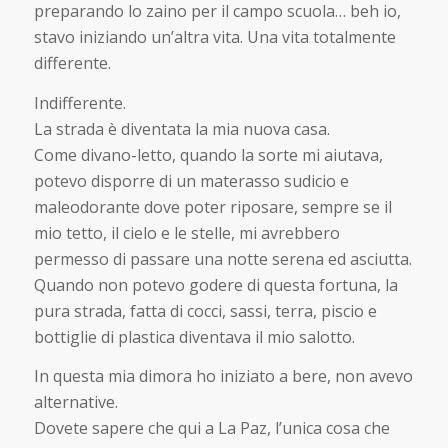
preparando lo zaino per il campo scuola… beh io,
stavo iniziando un’altra vita. Una vita totalmente
differente.
Indifferente.
La strada è diventata la mia nuova casa.
Come divano-letto, quando la sorte mi aiutava,
potevo disporre di un materasso sudicio e
maleodorante dove poter riposare, sempre se il
mio tetto, il cielo e le stelle, mi avrebbero
permesso di passare una notte serena ed asciutta.
Quando non potevo godere di questa fortuna, la
pura strada, fatta di cocci, sassi, terra, piscio e
bottiglie di plastica diventava il mio salotto.
In questa mia dimora ho iniziato a bere, non avevo
alternative.
Dovete sapere che qui a La Paz, l’unica cosa che