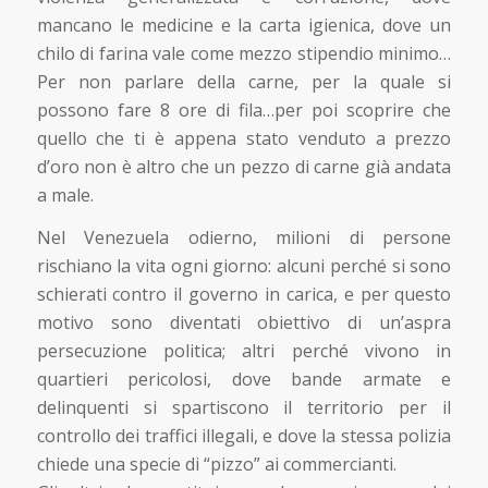
mancano le medicine e la carta igienica, dove un
chilo di farina vale come mezzo stipendio minimo…
Per non parlare della carne, per la quale si
possono fare 8 ore di fila…per poi scoprire che
quello che ti è appena stato venduto a prezzo
d’oro non è altro che un pezzo di carne già andata
a male.
Nel Venezuela odierno, milioni di persone
rischiano la vita ogni giorno: alcuni perché si sono
schierati contro il governo in carica, e per questo
motivo sono diventati obiettivo di un’aspra
persecuzione politica; altri perché vivono in
quartieri pericolosi, dove bande armate e
delinquenti si spartiscono il territorio per il
controllo dei traffici illegali, e dove la stessa polizia
chiede una specie di “pizzo” ai commercianti.