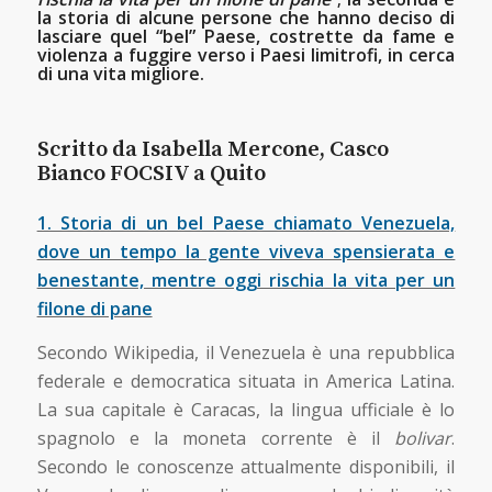
la storia di alcune persone che hanno deciso di
lasciare quel “bel” Paese, costrette da fame e
violenza a fuggire verso i Paesi limitrofi, in cerca
di una vita migliore.
Scritto da Isabella Mercone, Casco
Bianco FOCSIV a Quito
1. Storia di un bel Paese chiamato Venezuela,
dove un tempo la gente viveva spensierata e
benestante, mentre oggi rischia la vita per un
filone di pane
Secondo Wikipedia, il Venezuela è una repubblica
federale e democratica situata in America Latina.
La sua capitale è Caracas, la lingua ufficiale è lo
spagnolo e la moneta corrente è il
bolivar
.
Secondo le conoscenze attualmente disponibili, il