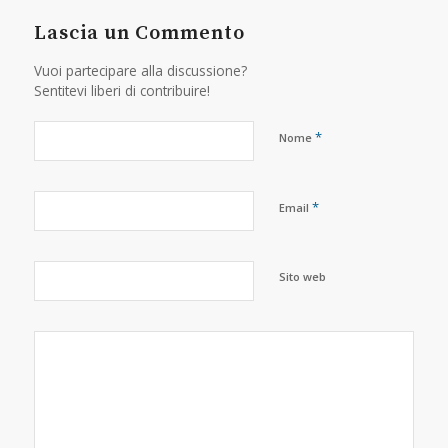
Lascia un Commento
Vuoi partecipare alla discussione?
Sentitevi liberi di contribuire!
*
Nome
*
Email
Sito web