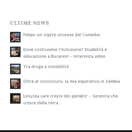
ULTIME NEWS
Felipe: un ospite circense del Comedor
Dove costruiamo l’inclusione? Disabilità e
educazione a Bucarest – Intervista video
Tra droga e invisibilità
Oltre al conosciuto, la mia esperienza in Zambia
Liniștea care crește din pământ’ – Serenità che
cresce dalla terra