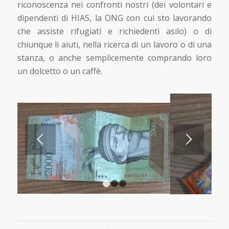
riconoscenza nei confronti nostri (dei volontari e
dipendenti di HIAS, la ONG con cui sto lavorando
che assiste rifugiati e richiedenti asilo) o di
chiunque li aiuti, nella ricerca di un lavoro o di una
stanza, o anche semplicemente comprando loro
un dolcetto o un caffè.
1
2
3