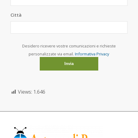
Città
Desidero ricevere vostre comunicazioni e richieste
personalizzate via email.
Informativa Privacy
Views:
1.646