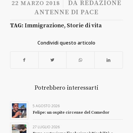
/
DA
REDAZIONE
22 MARZO 2018
ANTENNE DI PACE
TAG:
Immigrazione
,
Storie di vita
Condividi questo articolo
Potrebbero interessarti
5 AGOSTO 2026
Felipe: un ospite circense del Comedor
27 LUGLIO 2026