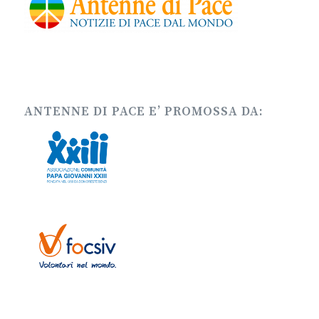
ANTENNE DI PACE E’ PROMOSSA DA: