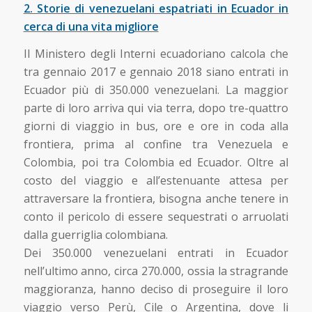
2. Storie di venezuelani espatriati in Ecuador in
cerca di una vita migliore
Il Ministero degli Interni ecuadoriano calcola che
tra gennaio 2017 e gennaio 2018 siano entrati in
Ecuador più di 350.000 venezuelani. La maggior
parte di loro arriva qui via terra, dopo tre-quattro
giorni di viaggio in bus, ore e ore in coda alla
frontiera, prima al confine tra Venezuela e
Colombia, poi tra Colombia ed Ecuador. Oltre al
costo del viaggio e all’estenuante attesa per
attraversare la frontiera, bisogna anche tenere in
conto il pericolo di essere sequestrati o arruolati
dalla guerriglia colombiana.
Dei 350.000 venezuelani entrati in Ecuador
nell’ultimo anno, circa 270.000, ossia la stragrande
maggioranza, hanno deciso di proseguire il loro
viaggio verso Perù, Cile o Argentina, dove li