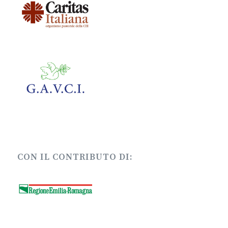
CON IL CONTRIBUTO DI: