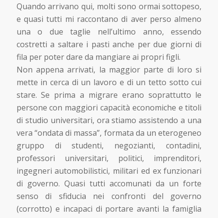
Quando arrivano qui, molti sono ormai sottopeso,
e quasi tutti mi raccontano di aver perso almeno
una o due taglie nell’ultimo anno, essendo
costretti a saltare i pasti anche per due giorni di
fila per poter dare da mangiare ai propri figli.
Non appena arrivati, la maggior parte di loro si
mette in cerca di un lavoro e di un tetto sotto cui
stare. Se prima a migrare erano soprattutto le
persone con maggiori capacità economiche e titoli
di studio universitari, ora stiamo assistendo a una
vera “ondata di massa”, formata da un eterogeneo
gruppo di studenti, negozianti, contadini,
professori universitari, politici, imprenditori,
ingegneri automobilistici, militari ed ex funzionari
di governo. Quasi tutti accomunati da un forte
senso di sfiducia nei confronti del governo
(corrotto) e incapaci di portare avanti la famiglia