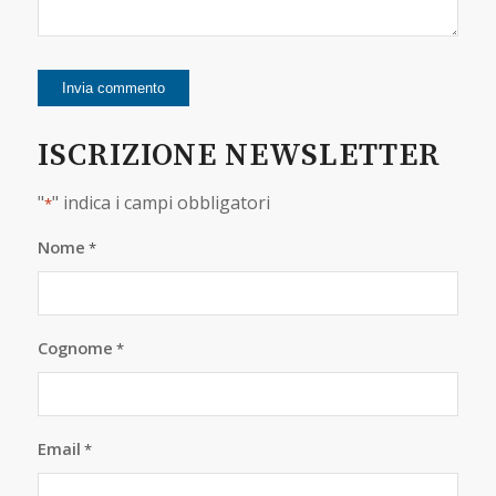
ISCRIZIONE NEWSLETTER
"
" indica i campi obbligatori
*
Nome
*
Cognome
*
Email
*