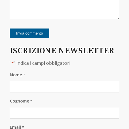
ISCRIZIONE NEWSLETTER
"
" indica i campi obbligatori
*
Nome
*
Cognome
*
Email
*