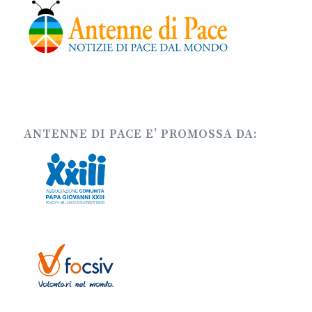
ANTENNE DI PACE E’ PROMOSSA DA: