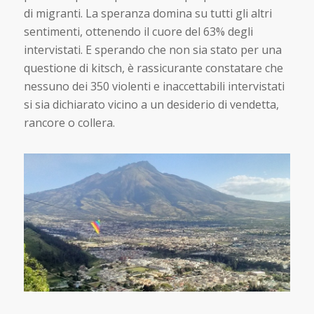
di migranti. La speranza domina su tutti gli altri
sentimenti, ottenendo il cuore del 63% degli
intervistati. E sperando che non sia stato per una
questione di kitsch, è rassicurante constatare che
nessuno dei 350 violenti e inaccettabili intervistati
si sia dichiarato vicino a un desiderio di vendetta,
rancore o collera.