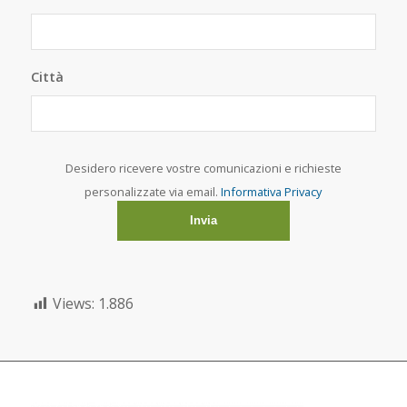
Città
Desidero ricevere vostre comunicazioni e richieste
personalizzate via email.
Informativa Privacy
Views:
1.886