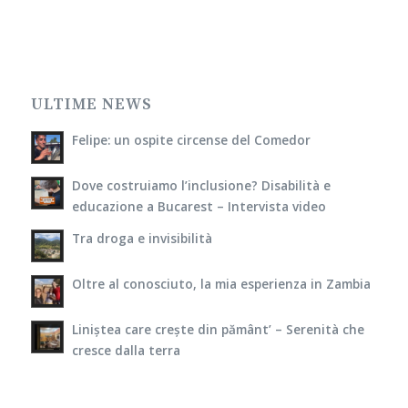
ULTIME NEWS
Felipe: un ospite circense del Comedor
Dove costruiamo l’inclusione? Disabilità e
educazione a Bucarest – Intervista video
Tra droga e invisibilità
Oltre al conosciuto, la mia esperienza in Zambia
Liniștea care crește din pământ’ – Serenità che
cresce dalla terra