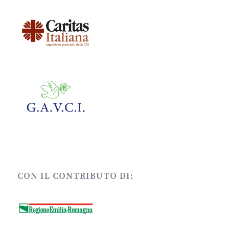
CON IL CONTRIBUTO DI: