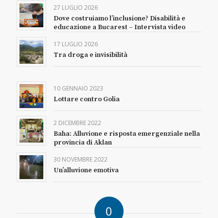
27 LUGLIO 2026
Dove costruiamo l’inclusione? Disabilità e
educazione a Bucarest – Intervista video
17 LUGLIO 2026
Tra droga e invisibilità
10 GENNAIO 2023
Lottare contro Golia
2 DICEMBRE 2022
Baha: Alluvione e risposta emergenziale nella
provincia di Aklan
30 NOVEMBRE 2022
Un’alluvione emotiva
0