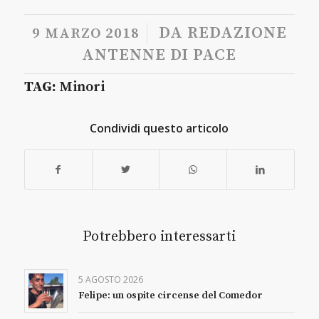
/
DA
REDAZIONE
9 MARZO 2018
ANTENNE DI PACE
TAG:
Minori
Condividi questo articolo
Potrebbero interessarti
5 AGOSTO 2026
Felipe: un ospite circense del Comedor