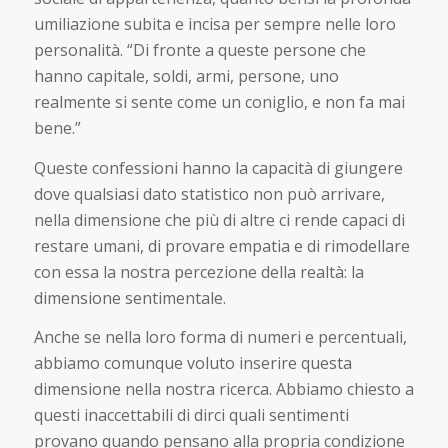
umiliazione subita e incisa per sempre nelle loro
personalità. “Di fronte a queste persone che
hanno capitale, soldi, armi, persone, uno
realmente si sente come un coniglio, e non fa mai
bene.”
Queste confessioni hanno la capacità di giungere
dove qualsiasi dato statistico non può arrivare,
nella dimensione che più di altre ci rende capaci di
restare umani, di provare empatia e di rimodellare
con essa la nostra percezione della realtà: la
dimensione sentimentale.
Anche se nella loro forma di numeri e percentuali,
abbiamo comunque voluto inserire questa
dimensione nella nostra ricerca. Abbiamo chiesto a
questi inaccettabili di dirci quali sentimenti
provano quando pensano alla propria condizione