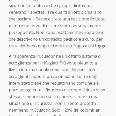
sicuro in Colombia e che i propri diritti non
venivano rispettati. Tre quarti di loro dichiarano
che lasciare il Paese è stata una decisione forzata,
mentre un terzo di essere stato personalmente
perseguitato. Non sono esattamente proporzioni
che descrivono un contesto pacifico e sicuro, per
cui si debbano negare i diritti di rifugio a chi fugge.
All’apparenza, l’Ecuador ha un ottimo sistema di
accoglienza per i rifugiati. Più volte plaudito a
livello internazionale come uno dei paesi più
accoglienti. Eppure un colombiano su tre degli
intervistati crede che l’ecuatoriano comune sia
poco accogliente, sfiducioso o troppo chiuso in se
stesso; sempre uno su tre, non si sente in una
situazione di sicurezza, non si sente protetto
nemmeno in Ecuador. Solo il 20% dei colombiani