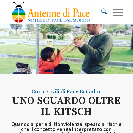
Corpi Civili di Pace
Ecuador
UNO SGUARDO OLTRE
IL KITSCH
Quando si parla di Nonviolenza, spesso si rischia
che il concetto venga interpretato con