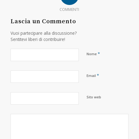
COMMENTI
Lascia un Commento
Vuoi partecipare alla discussione?
Sentitevi liberi di contribuire!
*
Nome
*
Email
Sito web