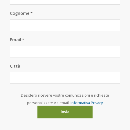
Cognome
*
Email
*
Città
Desidero ricevere vostre comunicazioni e richieste
personalizzate via email.
Informativa Privacy