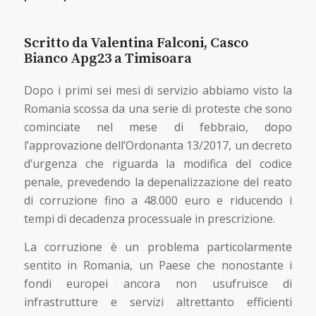
Scritto da Valentina Falconi, Casco
Bianco Apg23 a Timisoara
Dopo i primi sei mesi di servizio abbiamo visto la
Romania scossa da una serie di proteste che sono
cominciate nel mese di febbraio, dopo
l’approvazione dell’Ordonanta 13/2017, un decreto
d’urgenza che riguarda la modifica del codice
penale, prevedendo la depenalizzazione del reato
di corruzione fino a 48.000 euro e riducendo i
tempi di decadenza processuale in prescrizione.
La corruzione è un problema particolarmente
sentito in Romania, un Paese che nonostante i
fondi europei ancora non usufruisce di
infrastrutture e servizi altrettanto efficienti