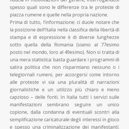
spesso quali sono le differenze tra le proteste di
piazza rumene e quelle nella propria nazione.
Prima di tutto, l’informazione: ci duole notare che
la posizione dell’Italia nella classifica della libertà di
stampa e di espressione è di diverse lunghezze
sotto quella della Romania (siamo al 77esimo
posto nel mondo, loro al 49esimo). Non si tratta di
una mera statistica: basta guardare i programmi di
satira politica che non risparmiano nessuno o i
telegiornali rumeni, per accorgersi come intorno
alle proteste vi sia una pluralità di narrazioni
giornalistiche e un utilizzo più chiaro e meno
capzioso – delle fonti. In Italia tutti i servizi sulle
manifestazioni sembrano seguire un unico
copione, dalla condanna di eventuali scontri alla
semplificazione caricaturale degli interessi in gioco
e spesso una criminalizzazione dei manifestanti.