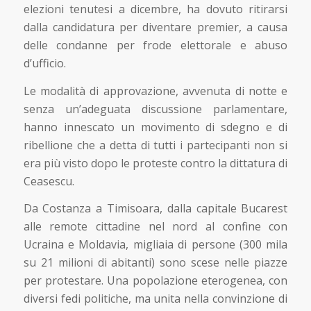
elezioni tenutesi a dicembre, ha dovuto ritirarsi
dalla candidatura per diventare premier, a causa
delle condanne per frode elettorale e abuso
d’ufficio.
Le modalità di approvazione, avvenuta di notte e
senza un’adeguata discussione parlamentare,
hanno innescato un movimento di sdegno e di
ribellione che a detta di tutti i partecipanti non si
era più visto dopo le proteste contro la dittatura di
Ceasescu.
Da Costanza a Timisoara, dalla capitale Bucarest
alle remote cittadine nel nord al confine con
Ucraina e Moldavia, migliaia di persone (300 mila
su 21 milioni di abitanti) sono scese nelle piazze
per protestare. Una popolazione eterogenea, con
diversi fedi politiche, ma unita nella convinzione di