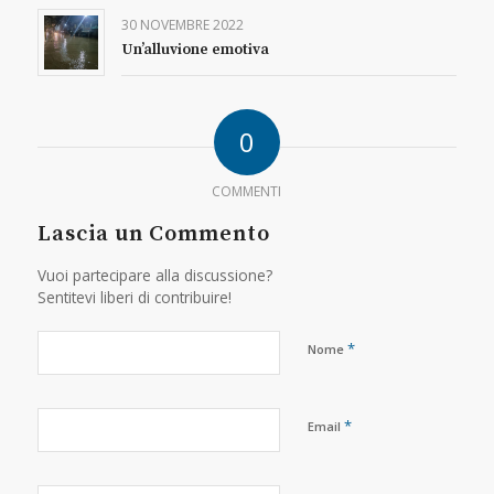
30 NOVEMBRE 2022
Un’alluvione emotiva
0
COMMENTI
Lascia un Commento
Vuoi partecipare alla discussione?
Sentitevi liberi di contribuire!
*
Nome
*
Email