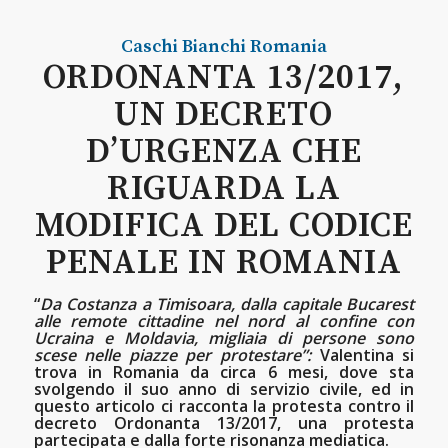
Caschi Bianchi
Romania
ORDONANTA 13/2017,
UN DECRETO
D’URGENZA CHE
RIGUARDA LA
MODIFICA DEL CODICE
PENALE IN ROMANIA
“
Da Costanza a Timisoara, dalla capitale Bucarest
alle remote cittadine nel nord al confine con
Ucraina e Moldavia, migliaia di persone sono
scese nelle piazze per protestare”:
Valentina si
trova in Romania da circa 6 mesi, dove sta
svolgendo il suo anno di servizio civile, ed in
questo articolo ci racconta la protesta contro il
decreto Ordonanta 13/2017, una protesta
partecipata e dalla forte risonanza mediatica.