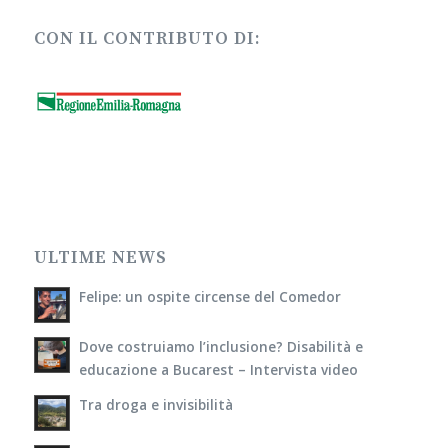
CON IL CONTRIBUTO DI:
ULTIME NEWS
Felipe: un ospite circense del Comedor
Dove costruiamo l’inclusione? Disabilità e
educazione a Bucarest – Intervista video
Tra droga e invisibilità