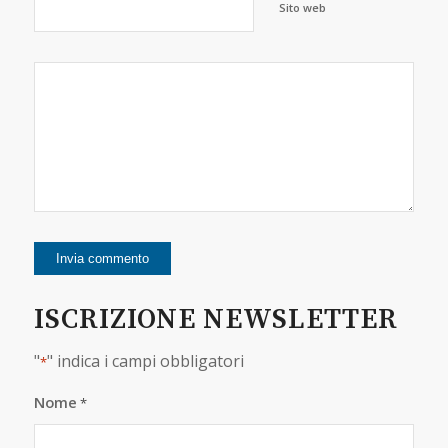
Sito web
ISCRIZIONE NEWSLETTER
"
" indica i campi obbligatori
*
Nome
*