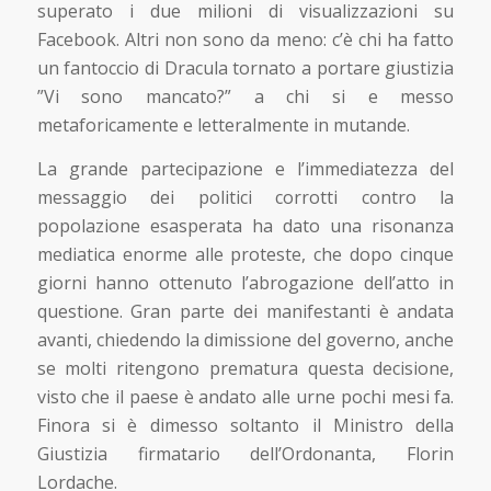
superato i due milioni di visualizzazioni su
Facebook. Altri non sono da meno: c’è chi ha fatto
un fantoccio di Dracula tornato a portare giustizia
”Vi sono mancato?” a chi si e messo
metaforicamente e letteralmente in mutande.
La grande partecipazione e l’immediatezza del
messaggio dei politici corrotti contro la
popolazione esasperata ha dato una risonanza
mediatica enorme alle proteste, che dopo cinque
giorni hanno ottenuto l’abrogazione dell’atto in
questione. Gran parte dei manifestanti è andata
avanti, chiedendo la dimissione del governo, anche
se molti ritengono prematura questa decisione,
visto che il paese è andato alle urne pochi mesi fa.
Finora si è dimesso soltanto il Ministro della
Giustizia firmatario dell’Ordonanta, Florin
Lordache.