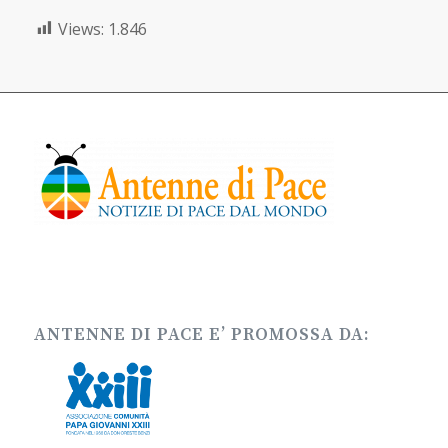
Views:
1.846
ANTENNE DI PACE E’ PROMOSSA DA: