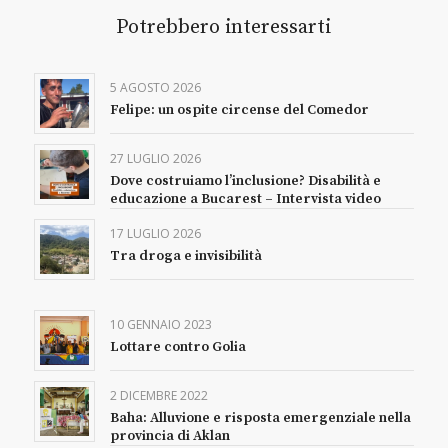
Potrebbero interessarti
5 AGOSTO 2026
Felipe: un ospite circense del Comedor
27 LUGLIO 2026
Dove costruiamo l’inclusione? Disabilità e
educazione a Bucarest – Intervista video
17 LUGLIO 2026
Tra droga e invisibilità
10 GENNAIO 2023
Lottare contro Golia
2 DICEMBRE 2022
Baha: Alluvione e risposta emergenziale nella
provincia di Aklan