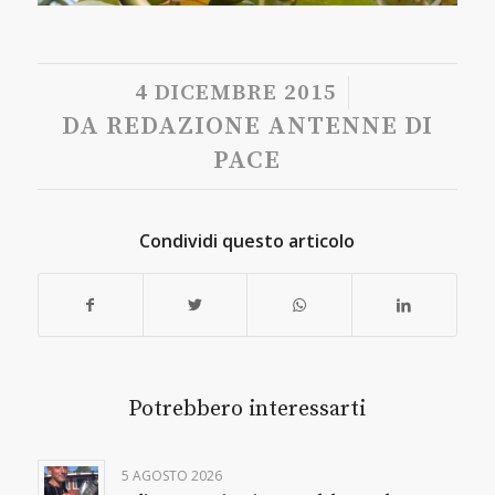
/
4 DICEMBRE 2015
DA
REDAZIONE ANTENNE DI
PACE
Condividi questo articolo
Potrebbero interessarti
5 AGOSTO 2026