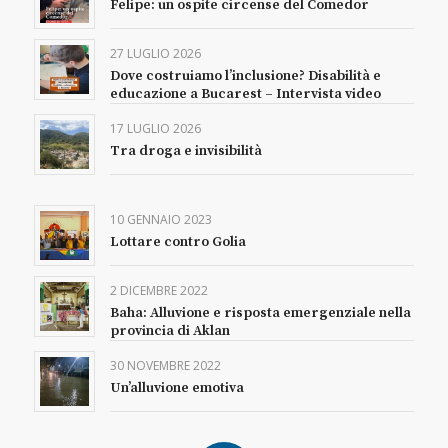
Felipe: un ospite circense del Comedor
27 LUGLIO 2026
Dove costruiamo l’inclusione? Disabilità e
educazione a Bucarest – Intervista video
17 LUGLIO 2026
Tra droga e invisibilità
10 GENNAIO 2023
Lottare contro Golia
2 DICEMBRE 2022
Baha: Alluvione e risposta emergenziale nella
provincia di Aklan
30 NOVEMBRE 2022
Un’alluvione emotiva