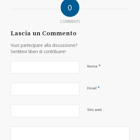
0
COMMENTI
Lascia un Commento
Vuoi partecipare alla discussione?
Sentitevi liberi di contribuire!
*
Nome
*
Email
Sito web