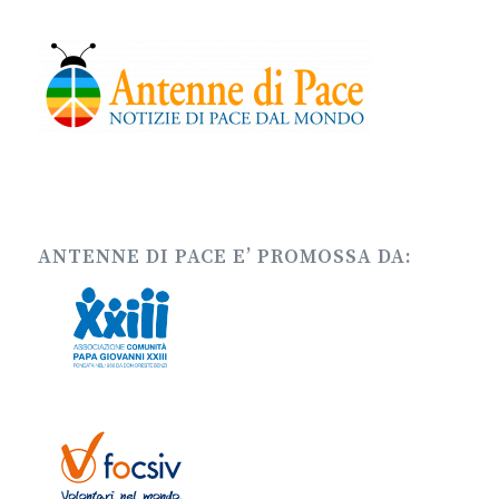
ANTENNE DI PACE E’ PROMOSSA DA: