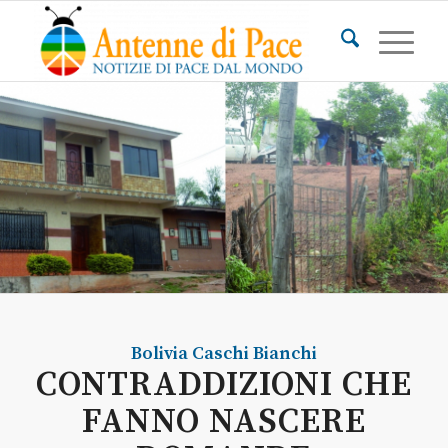
Bolivia
Caschi Bianchi
CONTRADDIZIONI CHE
FANNO NASCERE