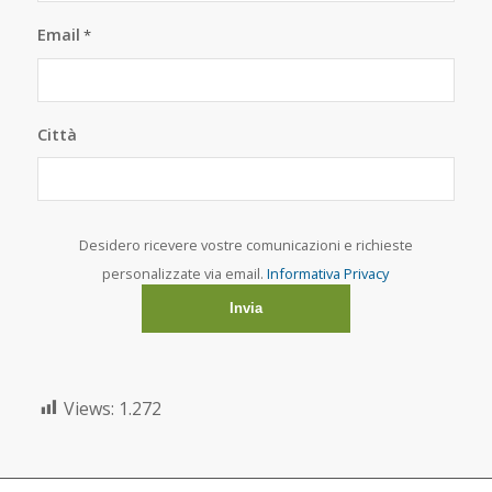
Email
*
Città
Desidero ricevere vostre comunicazioni e richieste
personalizzate via email.
Informativa Privacy
Views:
1.272