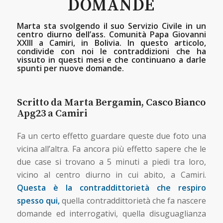
DOMANDE
Marta sta svolgendo il suo Servizio Civile in un
centro diurno dell’ass. Comunità Papa Giovanni
XXIII a Camiri, in Bolivia. In questo articolo,
condivide con noi le contraddizioni che ha
vissuto in questi mesi e che continuano a darle
spunti per nuove domande.
Scritto da Marta Bergamin, Casco Bianco
Apg23 a Camiri
Fa un certo effetto guardare queste due foto una
vicina all’altra. Fa ancora più effetto sapere che le
due case si trovano a 5 minuti a piedi tra loro,
vicino al centro diurno in cui abito, a Camiri.
Questa è la contraddittorietà che respiro
spesso qui,
quella contraddittorietà che fa nascere
domande ed interrogativi, quella disuguaglianza