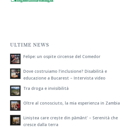
ULTIME NEWS
Felipe: un ospite circense del Comedor
Dove costruiamo l’inclusione? Disabilità e
educazione a Bucarest – Intervista video
Tra droga e invisibilità
Oltre al conosciuto, la mia esperienza in Zambia
Liniștea care crește din pământ’ – Serenità che
cresce dalla terra