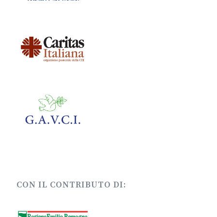
CON IL CONTRIBUTO DI: