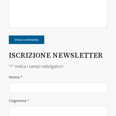
ISCRIZIONE NEWSLETTER
"
" indica i campi obbligatori
*
Nome
*
Cognome
*