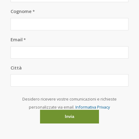
Cognome
*
Email
*
Città
Desidero ricevere vostre comunicazioni e richieste
personalizzate via email.
Informativa Privacy