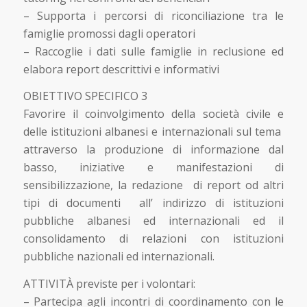
– Supporta i percorsi di riconciliazione tra le
famiglie promossi dagli operatori
– Raccoglie i dati sulle famiglie in reclusione ed
elabora report descrittivi e informativi
OBIETTIVO SPECIFICO 3
Favorire il coinvolgimento della società civile e
delle istituzioni albanesi e internazionali sul tema
attraverso la produzione di informazione dal
basso, iniziative e manifestazioni di
sensibilizzazione, la redazione di report od altri
tipi di documenti all’ indirizzo di istituzioni
pubbliche albanesi ed internazionali ed il
consolidamento di relazioni con istituzioni
pubbliche nazionali ed internazionali.
ATTIVITÀ previste per i volontari:
– Partecipa agli incontri di coordinamento con le