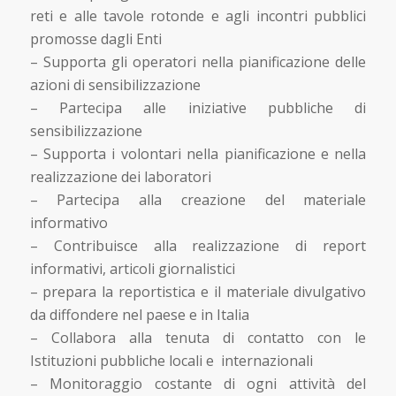
reti e alle tavole rotonde e agli incontri pubblici
promosse dagli Enti
– Supporta gli operatori nella pianificazione delle
azioni di sensibilizzazione
– Partecipa alle iniziative pubbliche di
sensibilizzazione
– Supporta i volontari nella pianificazione e nella
realizzazione dei laboratori
– Partecipa alla creazione del materiale
informativo
– Contribuisce alla realizzazione di report
informativi, articoli giornalistici
– prepara la reportistica e il materiale divulgativo
da diffondere nel paese e in Italia
– Collabora alla tenuta di contatto con le
Istituzioni pubbliche locali e internazionali
– Monitoraggio costante di ogni attività del