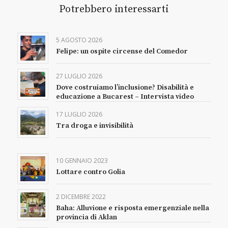
Potrebbero interessarti
5 AGOSTO 2026
Felipe: un ospite circense del Comedor
27 LUGLIO 2026
Dove costruiamo l’inclusione? Disabilità e
educazione a Bucarest – Intervista video
17 LUGLIO 2026
Tra droga e invisibilità
10 GENNAIO 2023
Lottare contro Golia
2 DICEMBRE 2022
Baha: Alluvione e risposta emergenziale nella
provincia di Aklan