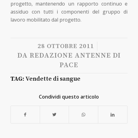
progetto, mantenendo un rapporto continuo e
assiduo con tutti i componenti del gruppo di
lavoro mobilitato dal progetto.
/
28 OTTOBRE 2011
DA
REDAZIONE ANTENNE DI
PACE
TAG:
Vendette di sangue
Condividi questo articolo