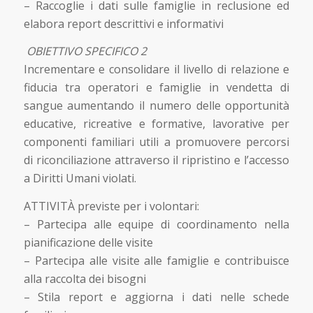
– Raccoglie i dati sulle famiglie in reclusione ed
elabora report descrittivi e informativi
OBIETTIVO SPECIFICO 2
Incrementare e consolidare il livello di relazione e
fiducia tra operatori e famiglie in vendetta di
sangue aumentando il numero delle opportunità
educative, ricreative e formative, lavorative per
componenti familiari utili a promuovere percorsi
di riconciliazione attraverso il ripristino e l’accesso
a Diritti Umani violati.
ATTIVITÀ previste per i volontari:
– Partecipa alle equipe di coordinamento nella
pianificazione delle visite
– Partecipa alle visite alle famiglie e contribuisce
alla raccolta dei bisogni
– Stila report e aggiorna i dati nelle schede