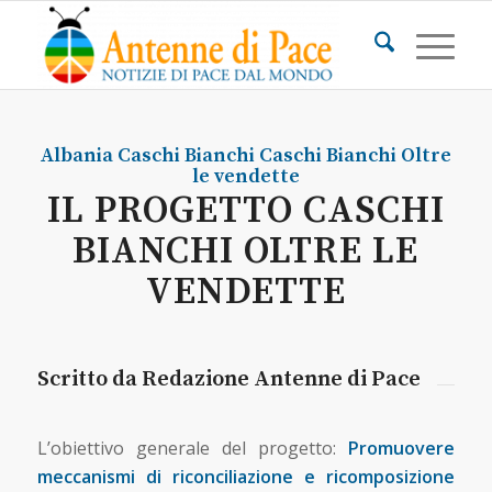
Albania
Caschi Bianchi
Caschi Bianchi Oltre
le vendette
IL PROGETTO CASCHI
BIANCHI OLTRE LE
VENDETTE
Scritto da Redazione Antenne di Pace
L’obiettivo generale del progetto:
Promuovere
meccanismi di riconciliazione e ricomposizione