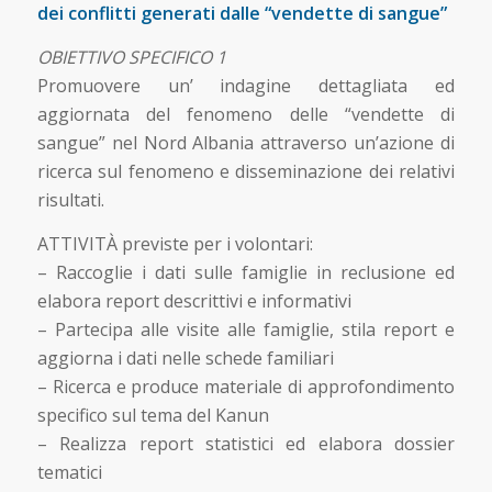
dei conflitti generati dalle “vendette di sangue”
OBIETTIVO SPECIFICO 1
Promuovere un’ indagine dettagliata ed
aggiornata del fenomeno delle “vendette di
sangue” nel Nord Albania attraverso un’azione di
ricerca sul fenomeno e disseminazione dei relativi
risultati.
ATTIVITÀ previste per i volontari:
– Raccoglie i dati sulle famiglie in reclusione ed
elabora report descrittivi e informativi
– Partecipa alle visite alle famiglie, stila report e
aggiorna i dati nelle schede familiari
– Ricerca e produce materiale di approfondimento
specifico sul tema del Kanun
– Realizza report statistici ed elabora dossier
tematici