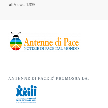
Views:
1.335
ANTENNE DI PACE E’ PROMOSSA DA: