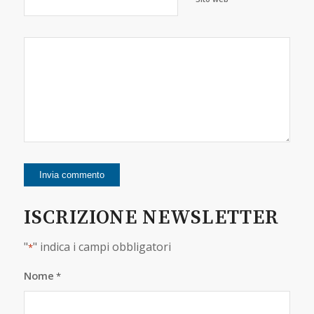
ISCRIZIONE NEWSLETTER
"
" indica i campi obbligatori
*
Nome
*