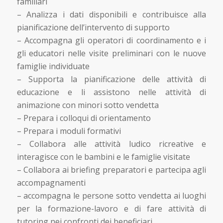
familiari
– Analizza i dati disponibili e contribuisce alla
pianificazione dell’intervento di supporto
– Accompagna gli operatori di coordinamento e i
gli educatori nelle visite preliminari con le nuove
famiglie individuate
– Supporta la pianificazione delle attività di
educazione e li assistono nelle attività di
animazione con minori sotto vendetta
– Prepara i colloqui di orientamento
– Prepara i moduli formativi
– Collabora alle attività ludico ricreative e
interagisce con le bambini e le famiglie visitate
– Collabora ai briefing preparatori e partecipa agli
accompagnamenti
– accompagna le persone sotto vendetta ai luoghi
per la formazione-lavoro e di fare attività di
tutoring nei confronti dei beneficiari