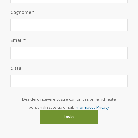
Cognome
*
Email
*
Città
Desidero ricevere vostre comunicazioni e richieste
personalizzate via email.
Informativa Privacy