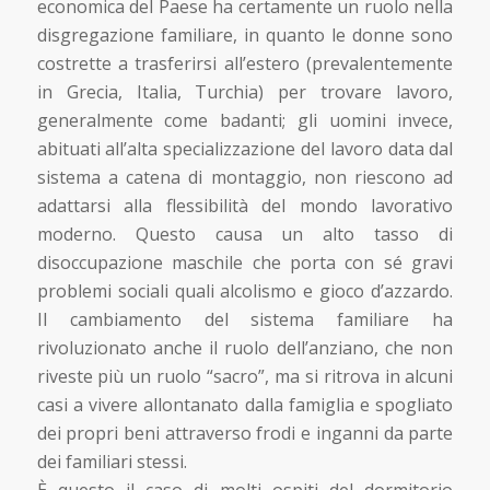
economica del Paese ha certamente un ruolo nella
disgregazione familiare, in quanto le donne sono
costrette a trasferirsi all’estero (prevalentemente
in Grecia, Italia, Turchia) per trovare lavoro,
generalmente come badanti; gli uomini invece,
abituati all’alta specializzazione del lavoro data dal
sistema a catena di montaggio, non riescono ad
adattarsi alla flessibilità del mondo lavorativo
moderno. Questo causa un alto tasso di
disoccupazione maschile che porta con sé gravi
problemi sociali quali alcolismo e gioco d’azzardo.
Il cambiamento del sistema familiare ha
rivoluzionato anche il ruolo dell’anziano, che non
riveste più un ruolo “sacro”, ma si ritrova in alcuni
casi a vivere allontanato dalla famiglia e spogliato
dei propri beni attraverso frodi e inganni da parte
dei familiari stessi.