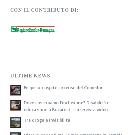
CON IL CONTRIBUTO DI:
ULTIME NEWS
Felipe: un ospite circense del Comedor
Dove costruiamo l’inclusione? Disabilità e
educazione a Bucarest – Intervista video
Tra droga e invisibilità