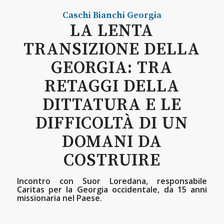
Caschi Bianchi
Georgia
LA LENTA
TRANSIZIONE DELLA
GEORGIA: TRA
RETAGGI DELLA
DITTATURA E LE
DIFFICOLTÀ DI UN
DOMANI DA
COSTRUIRE
Incontro con Suor Loredana, responsabile
Caritas per la Georgia occidentale, da 15 anni
missionaria nel Paese.