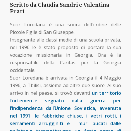
Scritto da Claudia Sandri e Valentina
Prati
Suor Loredana è una suora dell’ordine delle
Piccole Figlie di San Giuseppe.
Insegnante alle classi medie di una scuola privata,
nel 1996 le è stato proposto di portare la sua
vocazione missionaria in Georgia. Ora è la
responsabile della Caritas per la Georgia
occidentale.
Suor Loredana è arrivata in Georgia il 4 Maggio
1996, a Tbilisi, assieme ad altre due suore. Al suo
arrivo in nel paese, si trovò davanti
un territorio
fortemente segnato dalla guerra per
l’indipendenza dall’Unione Sovietica, avvenuta
nel 1991: le fabbriche chiuse, i vetri rotti, i
serramenti arrugginiti e i muri bucati dalle