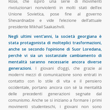
Rose, che ispirò una serie di movimenti
rivoluzionari nonviolenti in molti stati dell’ex
Unione Sovietica, pose fine al governo
Shevardnadze e vide l’elezione dell’attuale
presidente Mikhail Saakashvili.
Negli ultimi vent’anni, la società georgiana è
stata protagonista di molteplici trasformazioni,
anche se secondo l’opinione di Suor Loredana,
perchè vi sia un sostanziale cambiamento di
mentalità saranno necessarie ancora diverse
generazioni.
I giovani d’oggi, che grazie ai
moderni mezzi di comunicazione sono entrati in
contatto con lo stile di vita e il pensiero
occidentale, portano ancora con sé la mentalità
delle precedenti generazioni segnate dal
comunismo. Anche se si iniziano a formare i primi
movimenti studenteschi, i giovani non sono