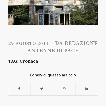
/
DA
REDAZIONE
29 AGOSTO 2011
ANTENNE DI PACE
TAG:
Cronaca
Condividi questo articolo