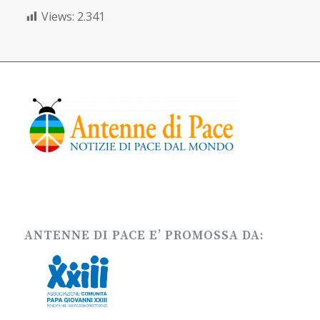
Views:
2.341
ANTENNE DI PACE E’ PROMOSSA DA: