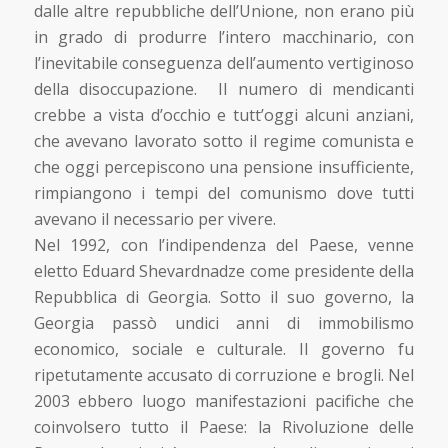
dalle altre repubbliche dell’Unione, non erano più
in grado di produrre l’intero macchinario, con
l’inevitabile conseguenza dell’aumento vertiginoso
della disoccupazione. Il numero di mendicanti
crebbe a vista d’occhio e tutt’oggi alcuni anziani,
che avevano lavorato sotto il regime comunista e
che oggi percepiscono una pensione insufficiente,
rimpiangono i tempi del comunismo dove tutti
avevano il necessario per vivere.
Nel 1992, con l’indipendenza del Paese, venne
eletto Eduard Shevardnadze come presidente della
Repubblica di Georgia. Sotto il suo governo, la
Georgia passò undici anni di immobilismo
economico, sociale e culturale. Il governo fu
ripetutamente accusato di corruzione e brogli. Nel
2003 ebbero luogo manifestazioni pacifiche che
coinvolsero tutto il Paese: la Rivoluzione delle