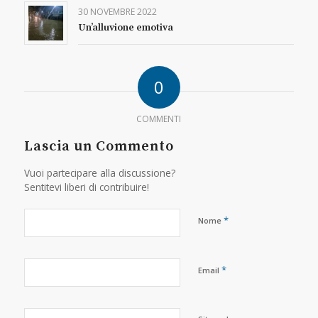
30 NOVEMBRE 2022
Un’alluvione emotiva
0
COMMENTI
Lascia un Commento
Vuoi partecipare alla discussione?
Sentitevi liberi di contribuire!
*
Nome
*
Email