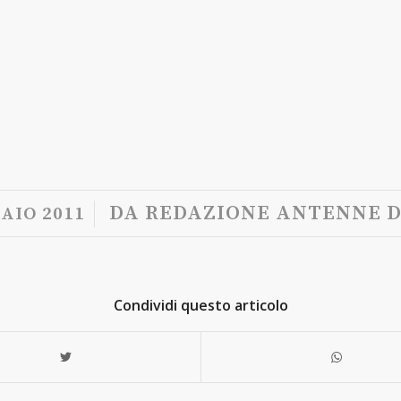
/
DA
REDAZIONE ANTENNE D
AIO 2011
Condividi questo articolo