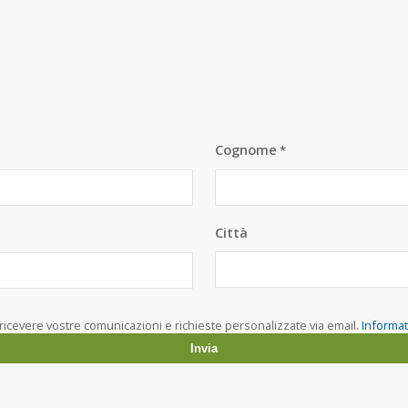
Cognome
*
Città
ricevere vostre comunicazioni e richieste personalizzate via email.
Informat