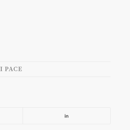
I PACE