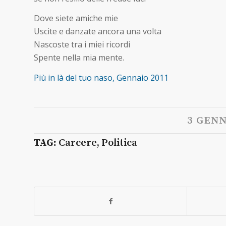
Dove siete amiche mie
Uscite e danzate ancora una volta
Nascoste tra i miei ricordi
Spente nella mia mente.
Più in là del tuo naso, Gennaio 2011
3 GENN
TAG:
Carcere
,
Politica