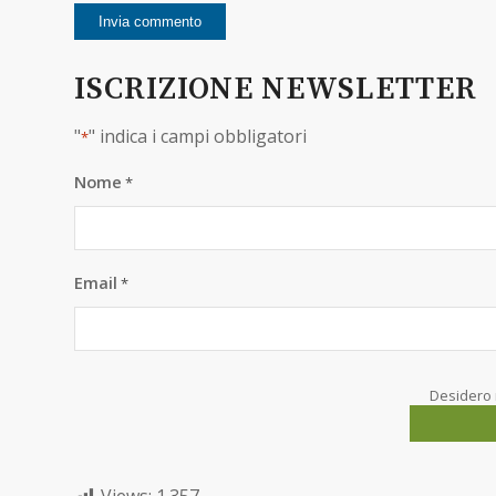
ISCRIZIONE NEWSLETTER
"
" indica i campi obbligatori
*
Nome
*
Email
*
Desidero 