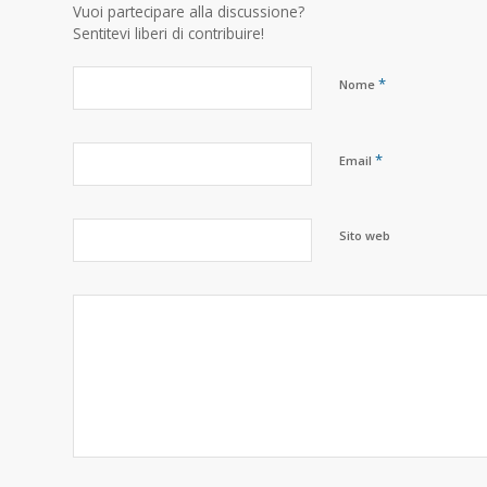
Vuoi partecipare alla discussione?
Sentitevi liberi di contribuire!
*
Nome
*
Email
Sito web