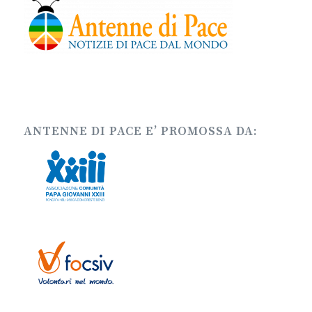
ANTENNE DI PACE E’ PROMOSSA DA: