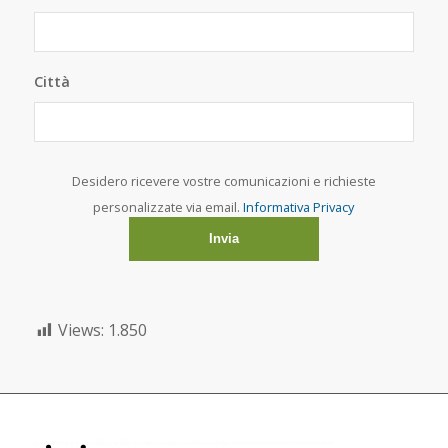
Città
Desidero ricevere vostre comunicazioni e richieste
personalizzate via email.
Informativa Privacy
Views:
1.850