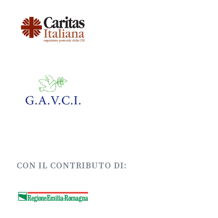
CON IL CONTRIBUTO DI: