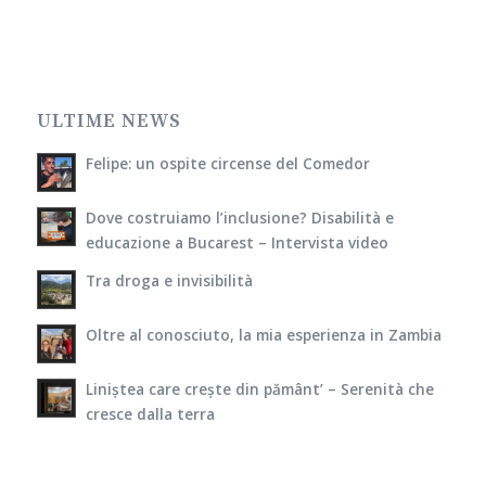
ULTIME NEWS
Felipe: un ospite circense del Comedor
Dove costruiamo l’inclusione? Disabilità e
educazione a Bucarest – Intervista video
Tra droga e invisibilità
Oltre al conosciuto, la mia esperienza in Zambia
Liniștea care crește din pământ’ – Serenità che
cresce dalla terra