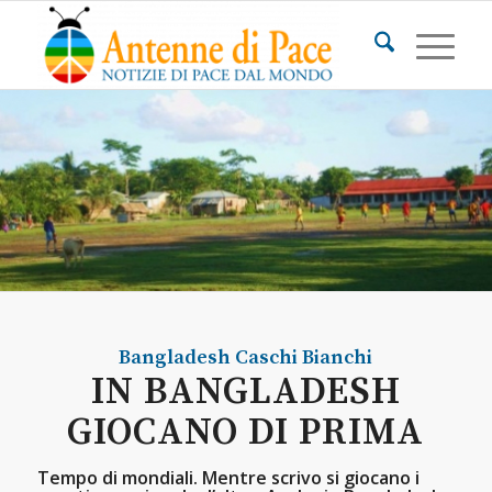
Bangladesh
Caschi Bianchi
IN BANGLADESH
GIOCANO DI PRIMA
Tempo di mondiali. Mentre scrivo si giocano i