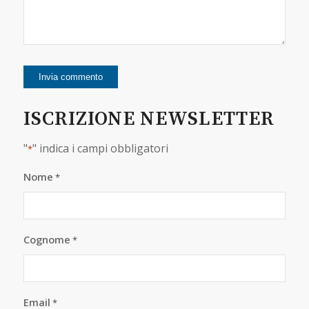
ISCRIZIONE NEWSLETTER
"
" indica i campi obbligatori
*
Nome
*
Cognome
*
Email
*