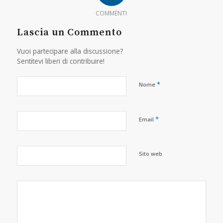
COMMENTI
Lascia un Commento
Vuoi partecipare alla discussione?
Sentitevi liberi di contribuire!
*
Nome
*
Email
Sito web