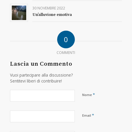
30 NOVEMBRE 2022
Un’alluvione emotiva
0
COMMENTI
Lascia un Commento
Vuoi partecipare alla discussione?
Sentitevi liberi di contribuire!
*
Nome
*
Email