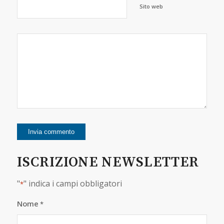
Sito web
ISCRIZIONE NEWSLETTER
"
" indica i campi obbligatori
*
Nome
*