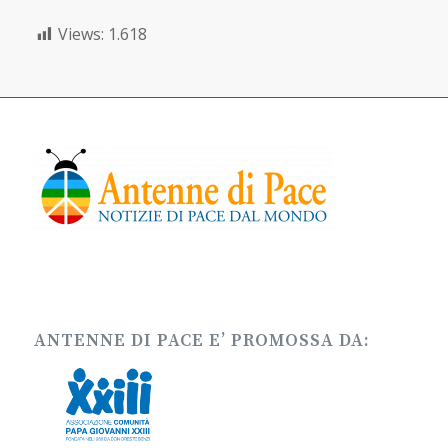
Views:
1.618
ANTENNE DI PACE E’ PROMOSSA DA: