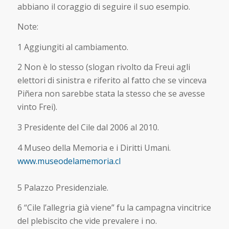
abbiano il coraggio di seguire il suo esempio.
Note:
1 Aggiungiti al cambiamento.
2 Non è lo stesso (slogan rivolto da Freui agli
elettori di sinistra e riferito al fatto che se vinceva
Piñera non sarebbe stata la stesso che se avesse
vinto Frei).
3 Presidente del Cile dal 2006 al 2010.
4 Museo della Memoria e i Diritti Umani.
www.museodelamemoria.cl
5 Palazzo Presidenziale.
6 “Cile l’allegria già viene” fu la campagna vincitrice
del plebiscito che vide prevalere i no.