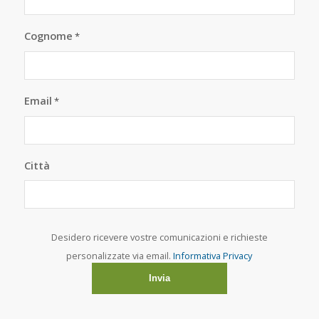
Cognome
*
Email
*
Città
Desidero ricevere vostre comunicazioni e richieste
personalizzate via email.
Informativa Privacy