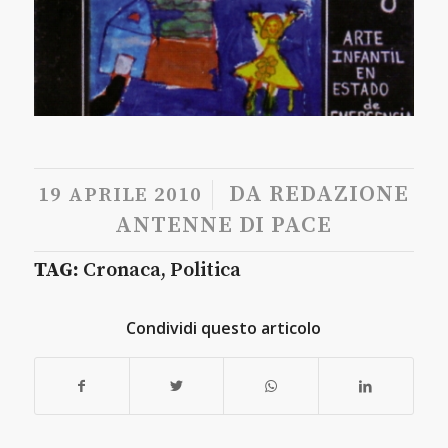
/
DA
REDAZIONE
19 APRILE 2010
ANTENNE DI PACE
TAG:
Cronaca
,
Politica
Condividi questo articolo