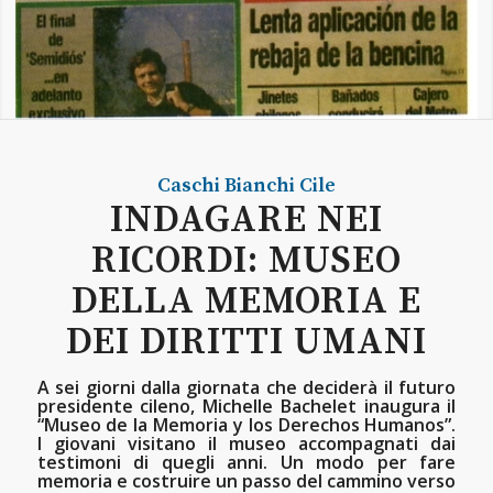
Caschi Bianchi
Cile
INDAGARE NEI
RICORDI: MUSEO
DELLA MEMORIA E
DEI DIRITTI UMANI
A sei giorni dalla giornata che deciderà il futuro
presidente cileno, Michelle Bachelet inaugura il
“Museo de la Memoria y los Derechos Humanos”.
I giovani visitano il museo accompagnati dai
testimoni di quegli anni. Un modo per fare
memoria e costruire un passo del cammino verso