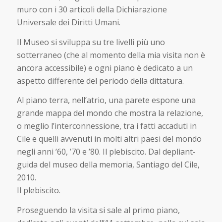
muro con i 30 articoli della Dichiarazione
Universale dei Diritti Umani.
Il Museo si sviluppa su tre livelli più uno
sotterraneo (che al momento della mia visita non è
ancora accessibile) e ogni piano è dedicato a un
aspetto differente del periodo della dittatura.
Al piano terra, nell’atrio, una parete espone una
grande mappa del mondo che mostra la relazione,
o meglio l’interconnessione, tra i fatti accaduti in
Cile e quelli avvenuti in molti altri paesi del mondo
negli anni ’60, ’70 e ’80. Il plebiscito. Dal depliant-
guida del museo della memoria, Santiago del Cile,
2010.
Il plebiscito.
Proseguendo la visita si sale al primo piano,