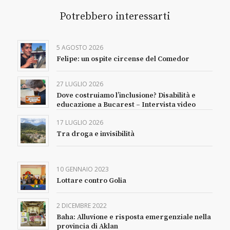
Potrebbero interessarti
5 AGOSTO 2026
Felipe: un ospite circense del Comedor
27 LUGLIO 2026
Dove costruiamo l’inclusione? Disabilità e
educazione a Bucarest – Intervista video
17 LUGLIO 2026
Tra droga e invisibilità
10 GENNAIO 2023
Lottare contro Golia
2 DICEMBRE 2022
Baha: Alluvione e risposta emergenziale nella
provincia di Aklan