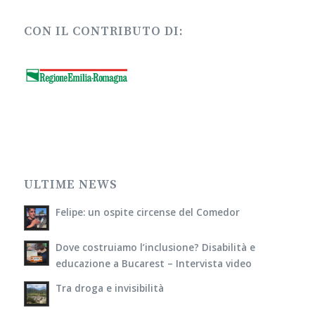
CON IL CONTRIBUTO DI:
ULTIME NEWS
Felipe: un ospite circense del Comedor
Dove costruiamo l’inclusione? Disabilità e
educazione a Bucarest – Intervista video
Tra droga e invisibilità