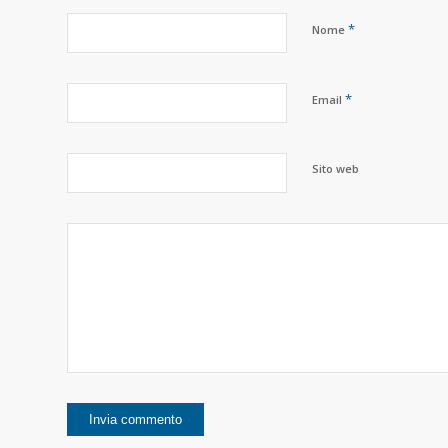
*
Nome
*
Email
Sito web