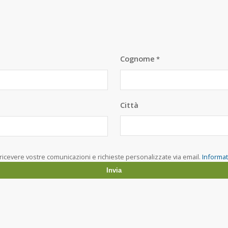
Cognome
*
Città
ricevere vostre comunicazioni e richieste personalizzate via email.
Informat