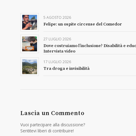
5 AGOSTO 2026
Felipe: un ospite circense del Comedor
27 LUGLIO 2026
Dove costruiamo l’inclusione? Disabilità e edu
Intervista video
17 LUGLIO 2026
Tra droga e invisibilità
Lascia un Commento
Vuoi partecipare alla discussione?
Sentitevi liberi di contribuire!