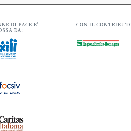
NE DI PACE E’
CON IL CONTRIBUTO
SSA DA: