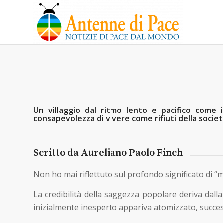
Un villaggio dal ritmo lento e pacifico come 
consapevolezza di vivere come rifiuti della socie
Scritto da Aureliano Paolo Finch
Non ho mai riflettuto sul profondo significato di “
La credibilità della saggezza popolare deriva dalla
inizialmente inesperto appariva atomizzato, succes