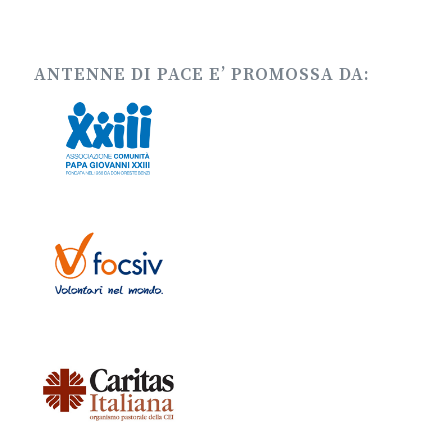
ANTENNE DI PACE E’ PROMOSSA DA: