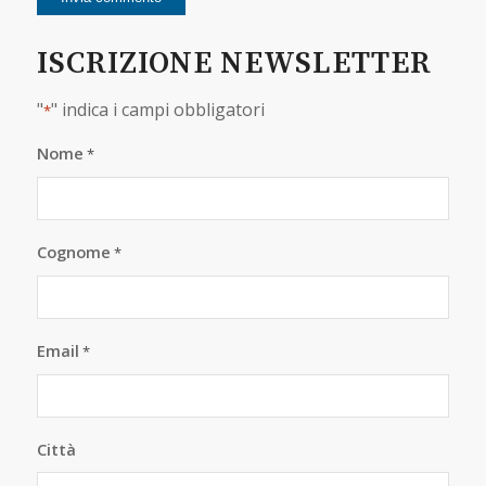
ISCRIZIONE NEWSLETTER
"
" indica i campi obbligatori
*
Nome
*
Cognome
*
Email
*
Città