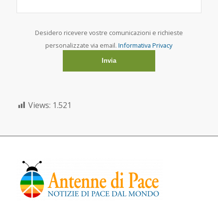
Desidero ricevere vostre comunicazioni e richieste
personalizzate via email.
Informativa Privacy
Views:
1.521