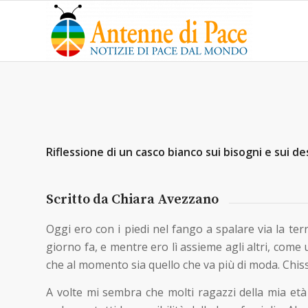
Riflessione di un casco bianco sui bisogni e sui de
Scritto da Chiara Avezzano
Oggi ero con i piedi nel fango a spalare via la te
giorno fa, e mentre ero lì assieme agli altri, come
che al momento sia quello che va più di moda. Chiss
A volte mi sembra che molti ragazzi della mia età 