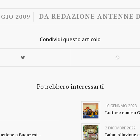
/
DA
REDAZIONE ANTENNE D
GIO 2009
Condividi questo articolo
Potrebbero interessarti
10 GENNAIO 2023
Lottare contro G
2 DICEMBRE 2022
cazione a Bucarest –
Baha: Alluvione 