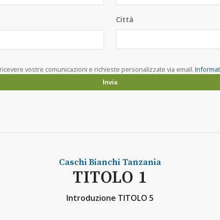
Città
ricevere vostre comunicazioni e richieste personalizzate via email.
Informat
Caschi Bianchi
Tanzania
TITOLO 1
Introduzione TITOLO 5