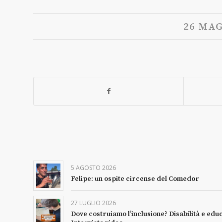
26 MAG
5 AGOSTO 2026
Felipe: un ospite circense del Comedor
27 LUGLIO 2026
Dove costruiamo l’inclusione? Disabilità e edu