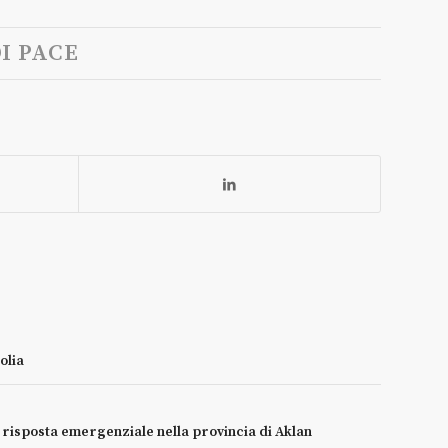
I PACE
olia
e risposta emergenziale nella provincia di Aklan