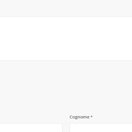
Cognome
*