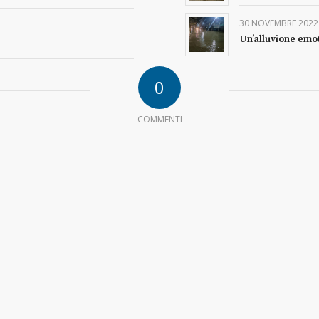
30 NOVEMBRE 2022
Un’alluvione emo
0
COMMENTI