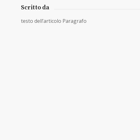
Scritto da
testo dell’articolo Paragrafo