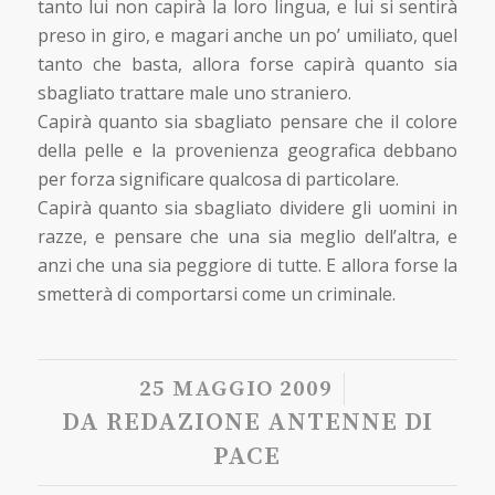
tanto lui non capirà la loro lingua, e lui si sentirà
preso in giro, e magari anche un po’ umiliato, quel
tanto che basta, allora forse capirà quanto sia
sbagliato trattare male uno straniero.
Capirà quanto sia sbagliato pensare che il colore
della pelle e la provenienza geografica debbano
per forza significare qualcosa di particolare.
Capirà quanto sia sbagliato dividere gli uomini in
razze, e pensare che una sia meglio dell’altra, e
anzi che una sia peggiore di tutte. E allora forse la
smetterà di comportarsi come un criminale.
/
25 MAGGIO 2009
DA
REDAZIONE ANTENNE DI
PACE