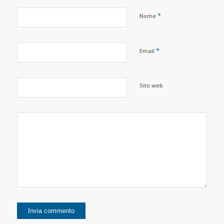
*
Nome
*
Email
Sito web