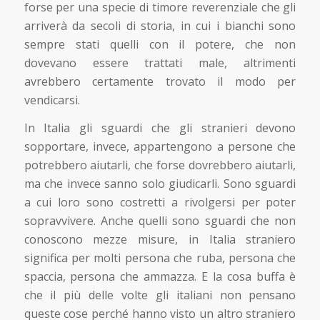
forse per una specie di timore reverenziale che gli
arriverà da secoli di storia, in cui i bianchi sono
sempre stati quelli con il potere, che non
dovevano essere trattati male, altrimenti
avrebbero certamente trovato il modo per
vendicarsi.
In Italia gli sguardi che gli stranieri devono
sopportare, invece, appartengono a persone che
potrebbero aiutarli, che forse dovrebbero aiutarli,
ma che invece sanno solo giudicarli. Sono sguardi
a cui loro sono costretti a rivolgersi per poter
sopravvivere. Anche quelli sono sguardi che non
conoscono mezze misure, in Italia straniero
significa per molti persona che ruba, persona che
spaccia, persona che ammazza. E la cosa buffa è
che il più delle volte gli italiani non pensano
queste cose perché hanno visto un altro straniero