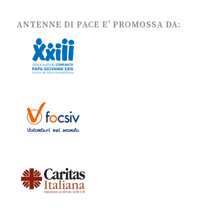
ANTENNE DI PACE E’ PROMOSSA DA: