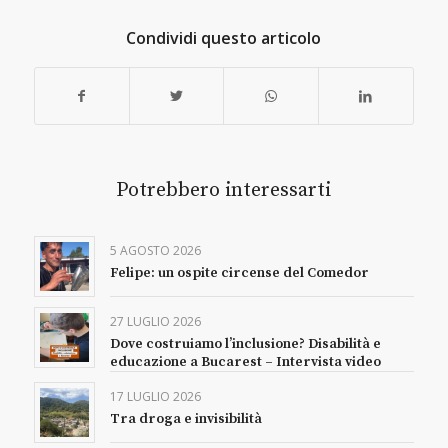
Condividi questo articolo
Potrebbero interessarti
5 AGOSTO 2026
Felipe: un ospite circense del Comedor
27 LUGLIO 2026
Dove costruiamo l’inclusione? Disabilità e
educazione a Bucarest – Intervista video
17 LUGLIO 2026
Tra droga e invisibilità