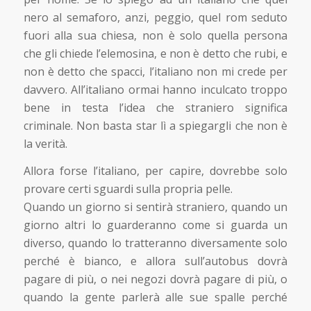
nero al semaforo, anzi, peggio, quel rom seduto
fuori alla sua chiesa, non è solo quella persona
che gli chiede l’elemosina, e non è detto che rubi, e
non è detto che spacci, l’italiano non mi crede per
davvero. All’italiano ormai hanno inculcato troppo
bene in testa l’idea che straniero significa
criminale. Non basta star lì a spiegargli che non è
la verità.
Allora forse l’italiano, per capire, dovrebbe solo
provare certi sguardi sulla propria pelle.
Quando un giorno si sentirà straniero, quando un
giorno altri lo guarderanno come si guarda un
diverso, quando lo tratteranno diversamente solo
perché è bianco, e allora sull’autobus dovrà
pagare di più, o nei negozi dovrà pagare di più, o
quando la gente parlerà alle sue spalle perché