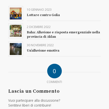
10 GENNAIO 2023
Lottare contro Golia
2 DICEMBRE 2022
Baha: Alluvione e risposta emergenziale nella
provincia di Aklan
30 NOVEMBRE 2022
Un’alluvione emotiva
0
COMMENTI
Lascia un Commento
Vuoi partecipare alla discussione?
Sentitevi liberi di contribuire!