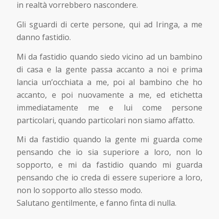
in realtà vorrebbero nascondere.
Gli sguardi di certe persone, qui ad Iringa, a me
danno fastidio.
Mi da fastidio quando siedo vicino ad un bambino
di casa e la gente passa accanto a noi e prima
lancia un’occhiata a me, poi al bambino che ho
accanto, e poi nuovamente a me, ed etichetta
immediatamente me e lui come persone
particolari, quando particolari non siamo affatto.
Mi da fastidio quando la gente mi guarda come
pensando che io sia superiore a loro, non lo
sopporto, e mi da fastidio quando mi guarda
pensando che io creda di essere superiore a loro,
non lo sopporto allo stesso modo.
Salutano gentilmente, e fanno finta di nulla.