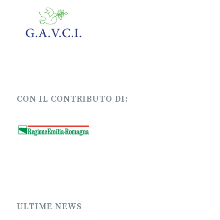
CON IL CONTRIBUTO DI:
ULTIME NEWS