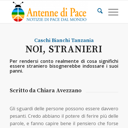
Caschi Bianchi
Tanzania
NOI, STRANIERI
Per rendersi conto realmente di cosa significhi
essere straniero bisognerebbe indossare i suoi
panni.
Scritto da Chiara Avezzano
Gli sguardi delle persone possono essere davvero
pesanti. Credo abbiano il potere di ferire più delle
parole, e fanno capire bene il pensiero che forse