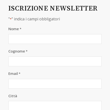
ISCRIZIONE NEWSLETTER
"
" indica i campi obbligatori
*
Nome
*
Cognome
*
Email
*
Città