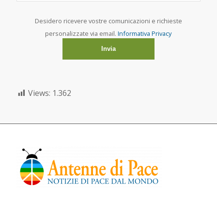
Desidero ricevere vostre comunicazioni e richieste
personalizzate via email.
Informativa Privacy
Views:
1.362