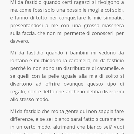
Mi da fastidio quando certi ragazzi si rivolgono a
me, come fossi solo una possibile moglie coi soldi,
e fanno di tutto per conquistare le mie simpatie,
presentandosi a me con una grossa maschera
sulla faccia, che non mi permette di conoscerli per
davvero.
Mi da fastidio quando i bambini mi vedono da
lontano e mi chiedono la caramella, mi da fastidio
perché io non sono un distributore di caramelle, e
se quelli con la pelle uguale alla mia di solito si
divertono ad offrire ovunque questo tipo di
regalo, non è detto che anche io debba divertirmi
allo stesso modo.
Mi da fastidio che molta gente qui non sappia fare
differenze, e se sei bianco sarai fatto sicuramente
in un certo modo, altrimenti che bianco sei? Vuoi