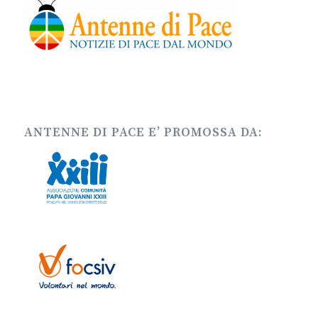
ANTENNE DI PACE E’ PROMOSSA DA: