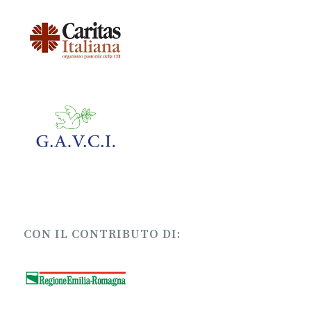
CON IL CONTRIBUTO DI: