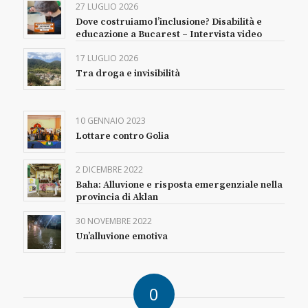
27 LUGLIO 2026
Dove costruiamo l’inclusione? Disabilità e
educazione a Bucarest – Intervista video
17 LUGLIO 2026
Tra droga e invisibilità
10 GENNAIO 2023
Lottare contro Golia
2 DICEMBRE 2022
Baha: Alluvione e risposta emergenziale nella
provincia di Aklan
30 NOVEMBRE 2022
Un’alluvione emotiva
0