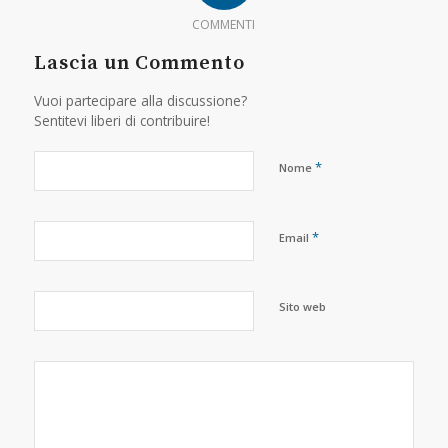
COMMENTI
Lascia un Commento
Vuoi partecipare alla discussione?
Sentitevi liberi di contribuire!
*
Nome
*
Email
Sito web