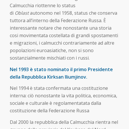
Calmucchia riottenne lo status
di
Oblast
autonomo nel 1958, status che conserva
tuttora all’interno della Federazione Russa. È
interessante notare che nonostante una storia
cosi movimentata costellata di grandi spostamenti
e migrazioni, i calmucchi contrariamente ad altre
popolazioni euroasiatiche, non si sono
sostanzialmente mischiati con i russi.
Nel 1993 è stato nominato il primo Presidente
della Repubblica Kirksan Iliumjinov.
Nel 1994 è stata confermata una costituzione
interna: ciò nonostante la vita politica, economica,
sociale e culturale è regolamentatata dalla
costituzione della Federazione Russa
Dal 2000 la repubblica della Calmucchia rientra nel