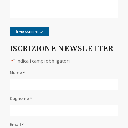
ISCRIZIONE NEWSLETTER
"
" indica i campi obbligatori
*
Nome
*
Cognome
*
Email
*