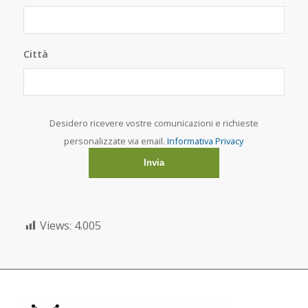
Città
Desidero ricevere vostre comunicazioni e richieste
personalizzate via email.
Informativa Privacy
Views:
4.005