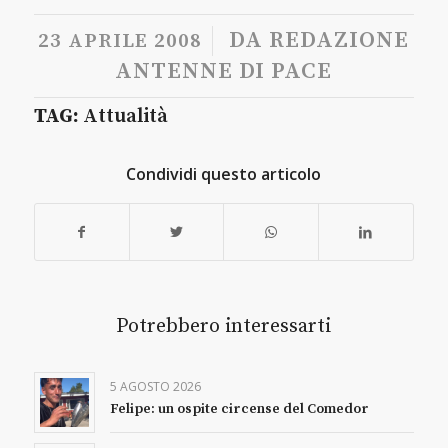
/
DA
REDAZIONE
23 APRILE 2008
ANTENNE DI PACE
TAG:
Attualità
Condividi questo articolo
Potrebbero interessarti
5 AGOSTO 2026
Felipe: un ospite circense del Comedor