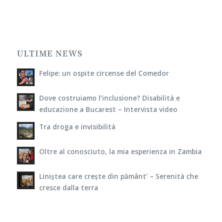
ULTIME NEWS
Felipe: un ospite circense del Comedor
Dove costruiamo l’inclusione? Disabilità e
educazione a Bucarest – Intervista video
Tra droga e invisibilità
Oltre al conosciuto, la mia esperienza in Zambia
Liniștea care crește din pământ’ – Serenità che
cresce dalla terra