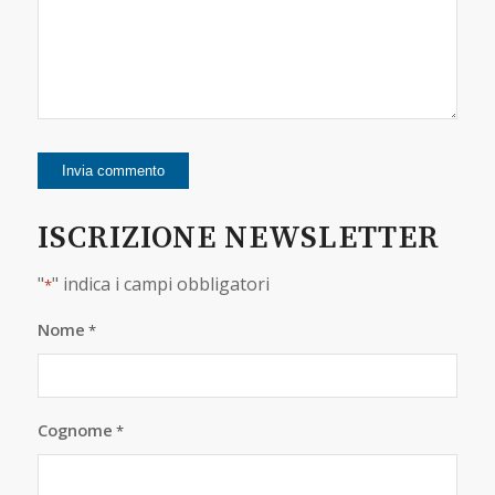
ISCRIZIONE NEWSLETTER
"
" indica i campi obbligatori
*
Nome
*
Cognome
*