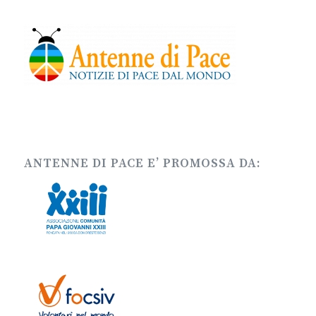
ANTENNE DI PACE E’ PROMOSSA DA: