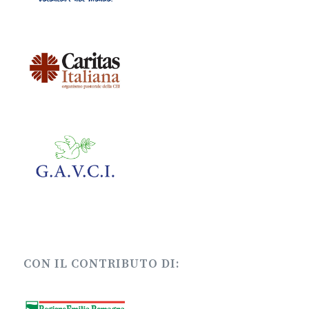
CON IL CONTRIBUTO DI: