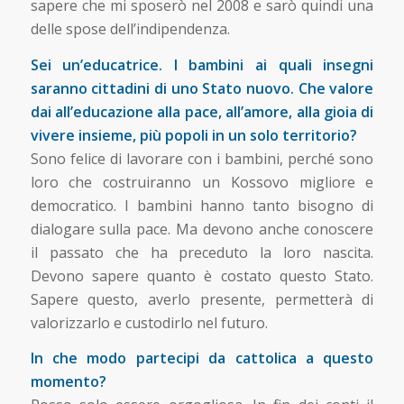
sapere che mi sposerò nel 2008 e sarò quindi una
delle spose dell’indipendenza.
Sei un’educatrice. I bambini ai quali insegni
saranno cittadini di uno Stato nuovo. Che valore
dai all’educazione alla pace, all’amore, alla gioia di
vivere insieme, più popoli in un solo territorio?
Sono felice di lavorare con i bambini, perché sono
loro che costruiranno un Kossovo migliore e
democratico. I bambini hanno tanto bisogno di
dialogare sulla pace. Ma devono anche conoscere
il passato che ha preceduto la loro nascita.
Devono sapere quanto è costato questo Stato.
Sapere questo, averlo presente, permetterà di
valorizzarlo e custodirlo nel futuro.
In che modo partecipi da cattolica a questo
momento?