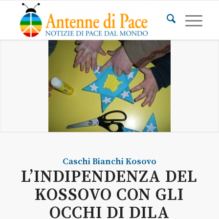
Caschi Bianchi
Kosovo
L’INDIPENDENZA DEL
KOSSOVO CON GLI
OCCHI DI DILA