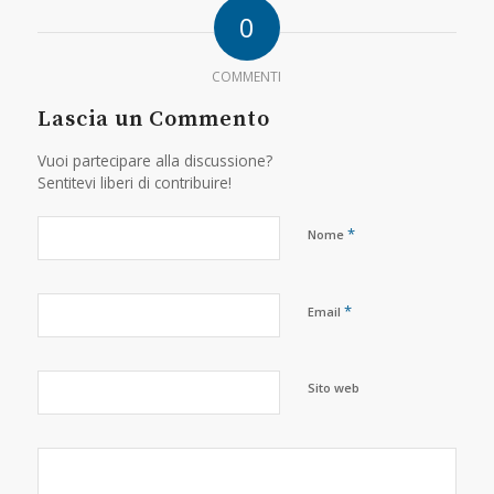
0
COMMENTI
Lascia un Commento
Vuoi partecipare alla discussione?
Sentitevi liberi di contribuire!
*
Nome
*
Email
Sito web