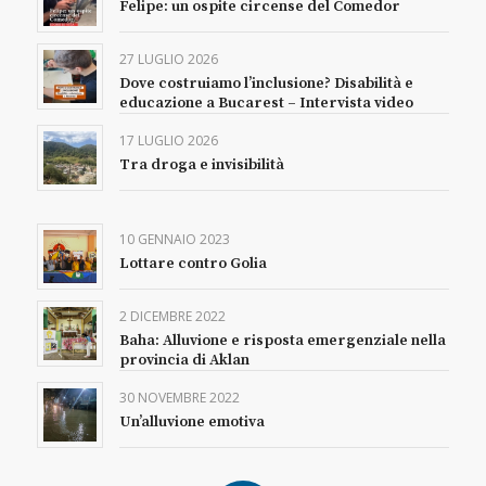
Felipe: un ospite circense del Comedor
27 LUGLIO 2026
Dove costruiamo l’inclusione? Disabilità e
educazione a Bucarest – Intervista video
17 LUGLIO 2026
Tra droga e invisibilità
10 GENNAIO 2023
Lottare contro Golia
2 DICEMBRE 2022
Baha: Alluvione e risposta emergenziale nella
provincia di Aklan
30 NOVEMBRE 2022
Un’alluvione emotiva