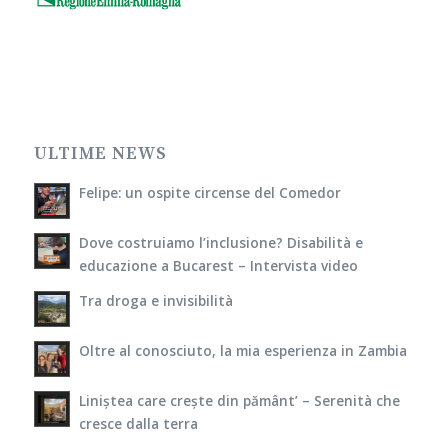
ULTIME NEWS
Felipe: un ospite circense del Comedor
Dove costruiamo l’inclusione? Disabilità e
educazione a Bucarest – Intervista video
Tra droga e invisibilità
Oltre al conosciuto, la mia esperienza in Zambia
Liniștea care crește din pământ’ – Serenità che
cresce dalla terra