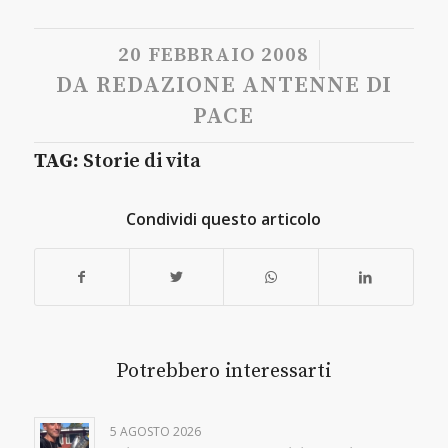
/
20 FEBBRAIO 2008
DA
REDAZIONE ANTENNE DI
PACE
TAG:
Storie di vita
Condividi questo articolo
Potrebbero interessarti
5 AGOSTO 2026