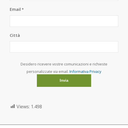
Email
*
Città
Desidero ricevere vostre comunicazioni e richieste
personalizzate via email.
Informativa Privacy
Views:
1.498