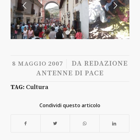
1
2
/
DA
REDAZIONE
8 MAGGIO 2007
ANTENNE DI PACE
TAG:
Cultura
Condividi questo articolo