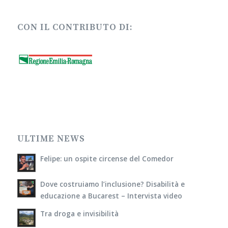
CON IL CONTRIBUTO DI:
ULTIME NEWS
Felipe: un ospite circense del Comedor
Dove costruiamo l’inclusione? Disabilità e
educazione a Bucarest – Intervista video
Tra droga e invisibilità