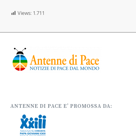
Views:
1.711
ANTENNE DI PACE E’ PROMOSSA DA: