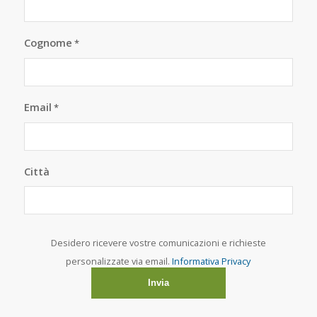
Cognome
*
Email
*
Città
Desidero ricevere vostre comunicazioni e richieste
personalizzate via email.
Informativa Privacy