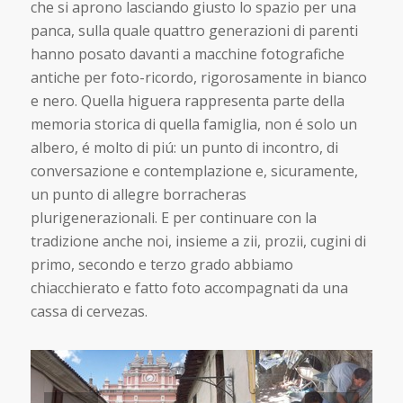
che si aprono lasciando giusto lo spazio per una
panca, sulla quale quattro generazioni di parenti
hanno posato davanti a macchine fotografiche
antiche per foto-ricordo, rigorosamente in bianco
e nero. Quella higuera rappresenta parte della
memoria storica di quella famiglia, non é solo un
albero, é molto di piú: un punto di incontro, di
conversazione e contemplazione e, sicuramente,
un punto di allegre borracheras
plurigenerazionali. E per continuare con la
tradizione anche noi, insieme a zii, prozii, cugini di
primo, secondo e terzo grado abbiamo
chiacchierato e fatto foto accompagnati da una
cassa di cervezas.