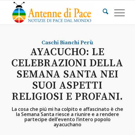
Caschi Bianchi
Perù
AYACUCHO: LE
CELEBRAZIONI DELLA
SEMANA SANTA NEI
SUOI ASPETTI
RELIGIOSI E PROFANI.
La cosa che piú mi ha colpito e affascinato è che
la Semana Santa riesce a riunire e a rendere
partecipe dell’evento l’intero popolo
ayacuchano