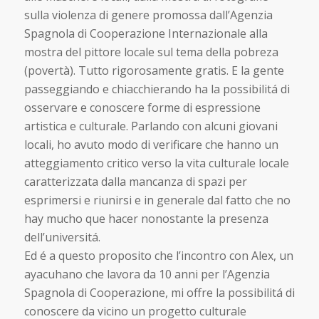
sulla violenza di genere promossa dall’Agenzia
Spagnola di Cooperazione Internazionale alla
mostra del pittore locale sul tema della pobreza
(povertà). Tutto rigorosamente gratis. E la gente
passeggiando e chiacchierando ha la possibilitá di
osservare e conoscere forme di espressione
artistica e culturale. Parlando con alcuni giovani
locali, ho avuto modo di verificare che hanno un
atteggiamento critico verso la vita culturale locale
caratterizzata dalla mancanza di spazi per
esprimersi e riunirsi e in generale dal fatto che no
hay mucho que hacer nonostante la presenza
dell’universitá.
Ed é a questo proposito che l’incontro con Alex, un
ayacuhano che lavora da 10 anni per l’Agenzia
Spagnola di Cooperazione, mi offre la possibilitá di
conoscere da vicino un progetto culturale