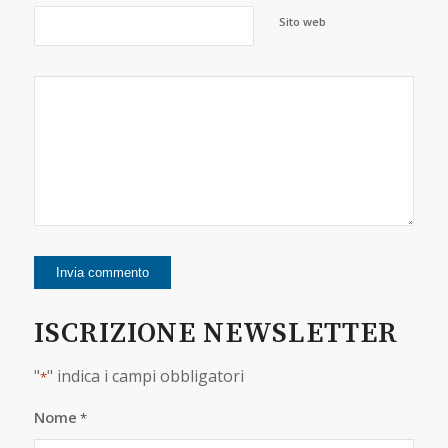
Sito web
ISCRIZIONE NEWSLETTER
"
" indica i campi obbligatori
*
Nome
*