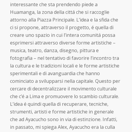
interessante che sta prendendo piede a
Huamanga, la zona della cittá che si raccoglie
attorno alla Piazza Principale. L’idea e la sfida che
ci si propone, attraverso il progetto, é quella di
creare uno spazio in cui l’intera comunitá possa
esprimersi attraverso diverse forme artistiche –
musica, teatro, danza, disegno, pittura e
fotografia – nel tentativo di favorire l’incontro tra
la cultura e le tradizioni locali e le forme artistiche
sperimentali e di avanguardia che hanno
cominciato a svilupparsi nella capitale. Questo per
cercare di decentralizzare il movimento culturale
che c’é a Lima e promuovere lo scambio culturale.
L’idea é quindi quella di recuperare, tecniche,
strumenti, artisti e forme artistiche in generale
che ad Ayacucho sono in via di estinzione. Infatti,
in passato, mi spiega Alex, Ayacucho era la culla