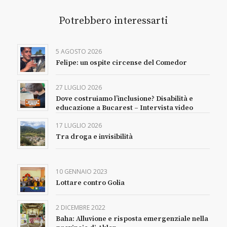
Potrebbero interessarti
5 AGOSTO 2026
Felipe: un ospite circense del Comedor
27 LUGLIO 2026
Dove costruiamo l’inclusione? Disabilità e
educazione a Bucarest – Intervista video
17 LUGLIO 2026
Tra droga e invisibilità
10 GENNAIO 2023
Lottare contro Golia
2 DICEMBRE 2022
Baha: Alluvione e risposta emergenziale nella