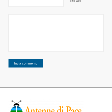
Sito web