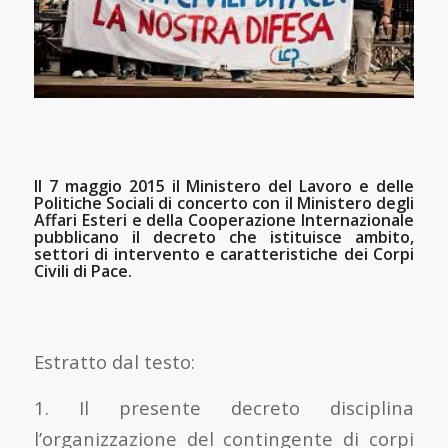
Il 7 maggio 2015 il Ministero del Lavoro e delle
Politiche Sociali di concerto con il Ministero degli
Affari Esteri e della Cooperazione Internazionale
pubblicano il decreto che istituisce ambito,
settori di intervento e caratteristiche dei Corpi
Civili di Pace.
Estratto dal testo:
1. Il presente decreto disciplina
l’organizzazione del contingente di corpi