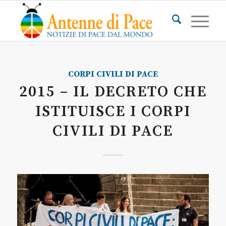
CORPI CIVILI DI PACE
2015 – IL DECRETO CHE
ISTITUISCE I CORPI
CIVILI DI PACE