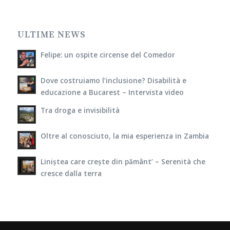
ULTIME NEWS
Felipe: un ospite circense del Comedor
Dove costruiamo l’inclusione? Disabilità e
educazione a Bucarest – Intervista video
Tra droga e invisibilità
Oltre al conosciuto, la mia esperienza in Zambia
Liniștea care crește din pământ’ – Serenità che
cresce dalla terra