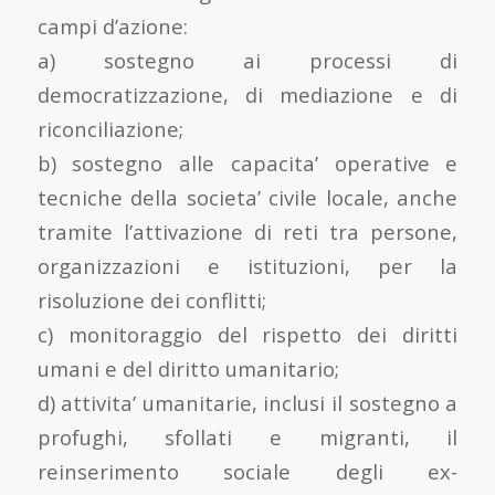
campi d’azione:
a) sostegno ai processi di
democratizzazione, di mediazione e di
riconciliazione;
b) sostegno alle capacita’ operative e
tecniche della societa’ civile locale, anche
tramite l’attivazione di reti tra persone,
organizzazioni e istituzioni, per la
risoluzione dei conflitti;
c) monitoraggio del rispetto dei diritti
umani e del diritto umanitario;
d) attivita’ umanitarie, inclusi il sostegno a
profughi, sfollati e migranti, il
reinserimento sociale degli ex-