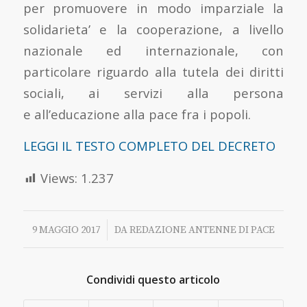
per promuovere in modo imparziale la
solidarieta’ e la cooperazione, a livello
nazionale ed internazionale, con
particolare riguardo alla tutela dei diritti
sociali, ai servizi alla persona
e all’educazione alla pace fra i popoli.
LEGGI IL TESTO COMPLETO DEL DECRETO
Views:
1.237
/
9 MAGGIO 2017
DA
REDAZIONE ANTENNE DI PACE
Condividi questo articolo