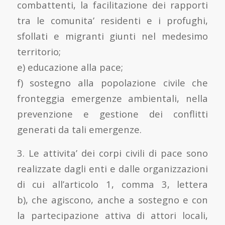
combattenti, la facilitazione dei rapporti
tra le comunita’ residenti e i profughi,
sfollati e migranti giunti nel medesimo
territorio;
e) educazione alla pace;
f) sostegno alla popolazione civile che
fronteggia emergenze ambientali, nella
prevenzione e gestione dei conflitti
generati da tali emergenze.
3. Le attivita’ dei corpi civili di pace sono
realizzate dagli enti e dalle organizzazioni
di cui all’articolo 1, comma 3, lettera
b), che agiscono, anche a sostegno e con
la partecipazione attiva di attori locali,