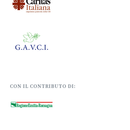
CON IL CONTRIBUTO DI: