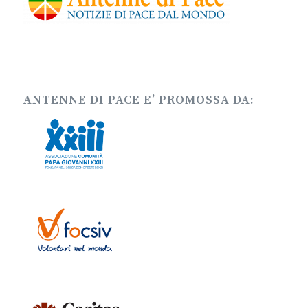
ANTENNE DI PACE E’ PROMOSSA DA: