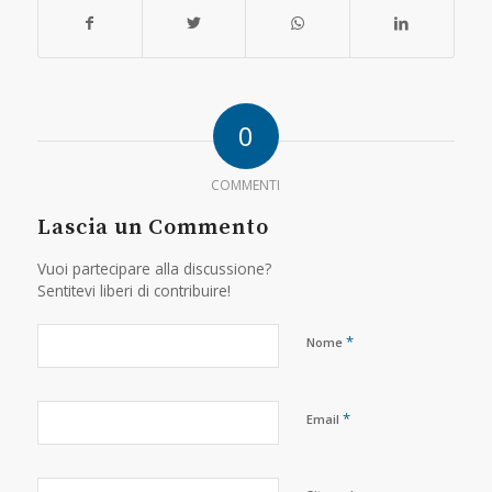
0
COMMENTI
Lascia un Commento
Vuoi partecipare alla discussione?
Sentitevi liberi di contribuire!
*
Nome
*
Email