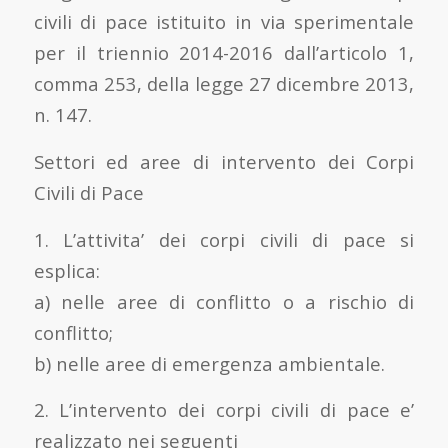
civili di pace istituito in via sperimentale
per il triennio 2014-2016 dall’articolo 1,
comma 253, della legge 27 dicembre 2013,
n. 147.
Settori ed aree di intervento dei Corpi
Civili di Pace
1. L’attivita’ dei corpi civili di pace si
esplica:
a) nelle aree di conflitto o a rischio di
conflitto;
b) nelle aree di emergenza ambientale.
2. L’intervento dei corpi civili di pace e’
realizzato nei seguenti